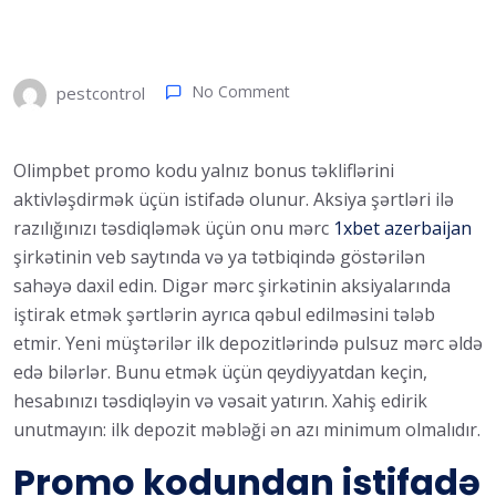
No Comment
pestcontrol
Olimpbet promo kodu yalnız bonus təkliflərini
aktivləşdirmək üçün istifadə olunur. Aksiya şərtləri ilə
razılığınızı təsdiqləmək üçün onu mərc
1xbet azerbaijan
şirkətinin veb saytında və ya tətbiqində göstərilən
sahəyə daxil edin. Digər mərc şirkətinin aksiyalarında
iştirak etmək şərtlərin ayrıca qəbul edilməsini tələb
etmir. Yeni müştərilər ilk depozitlərində pulsuz mərc əldə
edə bilərlər.
Bunu etmək üçün qeydiyyatdan keçin,
hesabınızı təsdiqləyin və vəsait yatırın. Xahiş edirik
unutmayın: ilk depozit məbləği ən azı minimum olmalıdır.
Promo kodundan istifadə