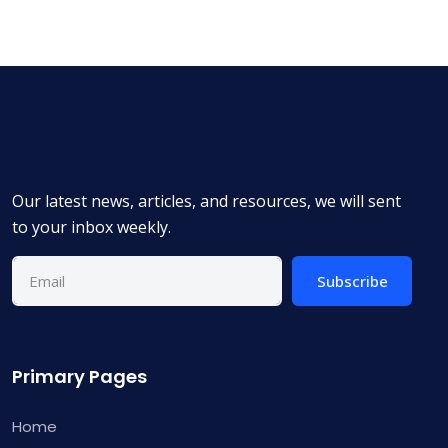
Our latest news, articles, and resources, we will sent
to your inbox weekly.
Subscribe
Primary Pages
Home