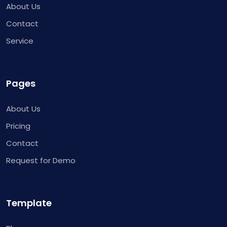
About Us
Contact
Service
Pages
About Us
Pricing
Contact
Request for Demo
Template