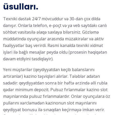
üsulları.
Texniki dəstək 24/7 mövcuddur və 30-dan çox dildə
danışır. Onlarla telefon, e-poçt və ya veb saytdakı canlı
söhbət vasitəsilə əlaqə saxlaya bilərsiniz. Gözləmə
müddətində oyunçular arasında müzakirələr və aktiv
fəaliyyətlər baş verirdi. Rəsmi kanalda texniki xidmət
işləri ilə bağlı mesajlar peyda oldu (prosesin həqiqətən
davam etdiyini təsdiqləyir).
Yeni müştərilər (qeydiyyatdan keçib balanslarını
artıranlar) kazino təşviqləri alırlar. Tələblər adətən
sadədir: qeydiyyatdan sonra bir həftə ərzində əlli rubla
qədər minimum depozit. Pulsuz fırlanmalar kazino slot
maşınlarında pulsuz fırlanmalardır. Onlar oyunçulara öz
pullarını xərcləmədən kazinonun slot maşınlarını
qeydiyyat bonusu ilə sınaqdan keçirməyə imkan verir.