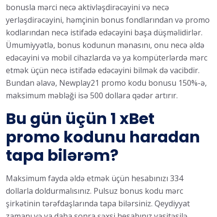
bonusla mərci necə aktivləşdirəcəyini və necə
yerləşdirəcəyini, həmçinin bonus fondlarından və promo
kodlarından necə istifadə edəcəyini başa düşməlidirlər.
Ümumiyyətlə, bonus kodunun mənasını, onu necə əldə
edəcəyini və mobil cihazlarda və ya kompüterlərdə mərc
etmək üçün necə istifadə edəcəyini bilmək də vacibdir.
Bundan əlavə, Newplay21 promo kodu bonusu 150%-ə,
maksimum məbləği isə 500 dollara qədər artırır.
Bu gün üçün 1 xBet
promo kodunu haradan
tapa bilərəm?
Maksimum fayda əldə etmək üçün hesabınızı 334
dollarla doldurmalısınız. Pulsuz bonus kodu mərc
şirkətinin tərəfdaşlarında tapa bilərsiniz. Qeydiyyat
zamanı və ya daha sonra şəxsi hesabınız vasitəsilə