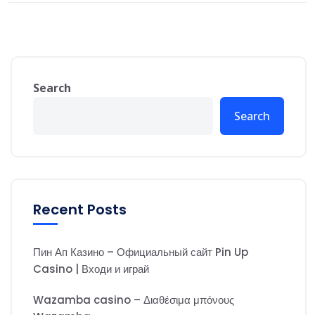
Search
Search
Recent Posts
Пин Ап Казино – Официальный сайт Pin Up
Casino | Входи и играй
Wazamba casino – Διαθέσιμα μπόνους