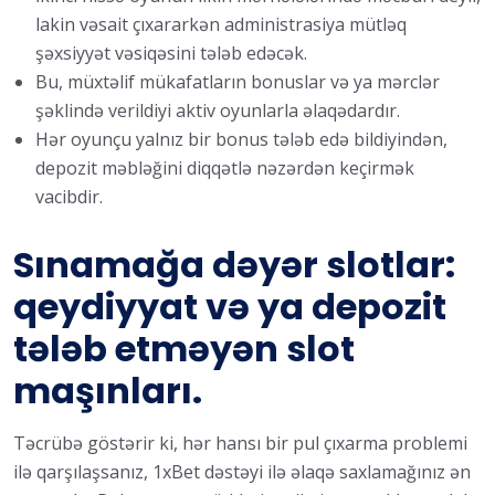
lakin vəsait çıxararkən administrasiya mütləq
şəxsiyyət vəsiqəsini tələb edəcək.
Bu, müxtəlif mükafatların bonuslar və ya mərclər
şəklində verildiyi aktiv oyunlarla əlaqədardır.
Hər oyunçu yalnız bir bonus tələb edə bildiyindən,
depozit məbləğini diqqətlə nəzərdən keçirmək
vacibdir.
Sınamağa dəyər slotlar:
qeydiyyat və ya depozit
tələb etməyən slot
maşınları.
Təcrübə göstərir ki, hər hansı bir pul çıxarma problemi
ilə qarşılaşsanız, 1xBet dəstəyi ilə əlaqə saxlamağınız ən