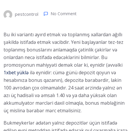
No Comment
pestcontrol
Bu iki variantı ayırd etmək və toplanmış xallardan ağıllı
şəkildə istifadə etmək vacibdir. Yeni başlayanlar tez-tez
toplanmış bonuslarını anlamaqda çətinlik çəkirlər və
onlardan necə istifadə edəcəklərini bilmirlər. Bu
promosyonun mahiyyəti demək olar ki, eynidir (əvvəlki
1xbet yüklə
ilə eynidir: cümə günü depozit qoyun və
hesabınıza bonus qazanın), depozitə bərabərdir, lakin
100 avrodan çox olmamalıdır.
24 saat ərzində yalnız ən
azı üç hadisəli və əmsalı 1.40 və ya daha yüksək olan
akkumulyator mərcləri daxil olmaqla, bonus məbləğinin
üç mislinə bərabər mərc etməlisiniz.
Bukmeykerlər adətən yalnız depozitlər üçün istifadə
edilən eyni metoddan istifadə edərək pul çıxarmağa icazə