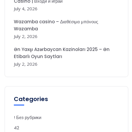
Casino | Входи и играй
July 4, 2026
Wazamba casino – Διαθέσιμα μπόνους
Wazamba
July 2, 2026
Ən Yaxşı Azərbaycan Kazinoları 2025 – Ən
Etibarlı Oyun Saytları
July 2, 2026
Categories
! Без рубрики
42