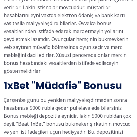
verirlər. Lakin istisnalar mövcuddur: müştərilər
hesablarını eyni vaxtda elektron ödəniş və bank kartı
vasitəsilə maliyyələşdirə bilərlər. Əvvəlcə bonus
vəsaitlərindən istifadə edərək mərc etməyin yollarını
qeyd etmək lazımdır. Oyunçular həmçinin bukmeykerin
veb saytının müvafiq bölməsində oyun seçir və mərc
məbləğini daxil edirlər. Xüsusi pəncərədə onlar mərcin
bonus hesabındakı vəsaitlərdən istifadə ediləcəyini
göstərməlidirlər.
1xBet "Müdafiə" Bonusu
Çərşənbə günü bu yenidən maliyyələşdirmədən sonra
hesabınıza 5000 rubla qədər pul əlavə edə bilərsiniz.
Bonus məbləği depozitlə eynidir, lakin 5000 rubldan çox
deyil. "Beat 1xBet" bonusu bukmeker şirkətinin mövcud
və yeni istifadəçiləri üçün hədiyyədir. Bu, depozitinizi