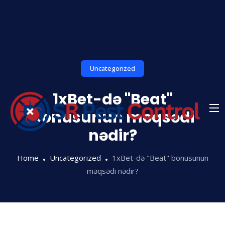
Skip
to
content
Uncategorized
1xBet-də "Beat"
bonusunun məqsədi
nədir?
Home
Uncategorized
1xBet-də "Beat" bonusunun
məqsədi nədir?