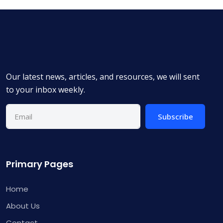
Our latest news, articles, and resources, we will sent
to your inbox weekly.
Subscribe
Primary Pages
Home
About Us
Contact