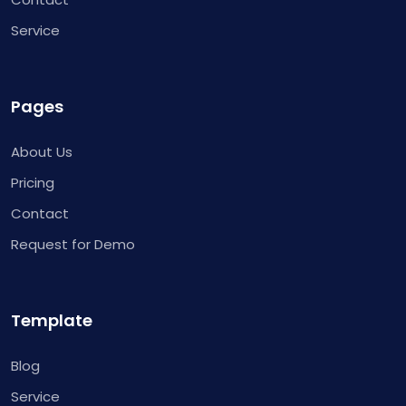
Service
Pages
About Us
Pricing
Contact
Request for Demo
Template
Blog
Service