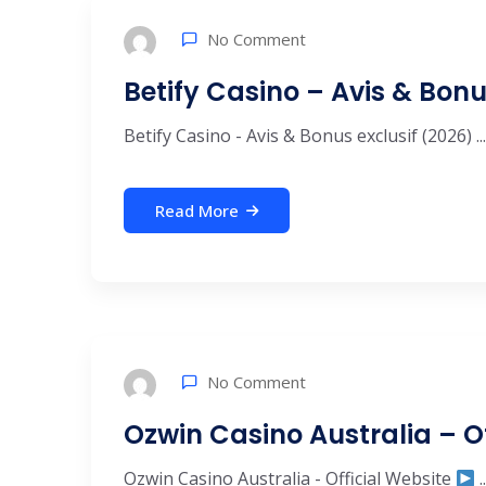
No Comment
Betify Casino – Avis & Bonu
Betify Casino - Avis & Bonus exclusif (2026) ...
Read More
No Comment
Ozwin Casino Australia – Of
Ozwin Casino Australia - Official Website
..