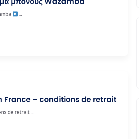
ιμα μπόνους Wazamba
zamba
...
 France – conditions de retrait
s de retrait ...