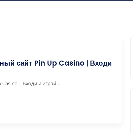
ый сайт Pin Up Casino | Входи
asino | Входи и играй ...