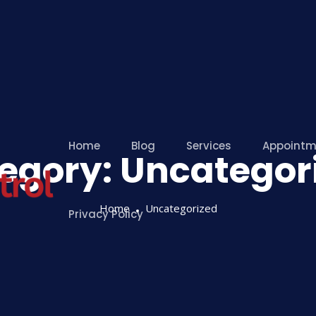
Home
Blog
Services
Appointm
egory:
Uncategor
Home
Uncategorized
Privacy Policy