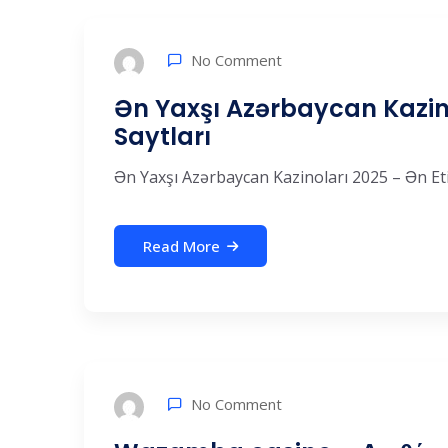
No Comment
Ən Yaxşı Azərbaycan Kazino
Saytları
Ən Yaxşı Azərbaycan Kazinoları 2025 – Ən Etib
Read More
No Comment