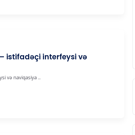
istifadəçi interfeysi və
i və naviqasiya ...