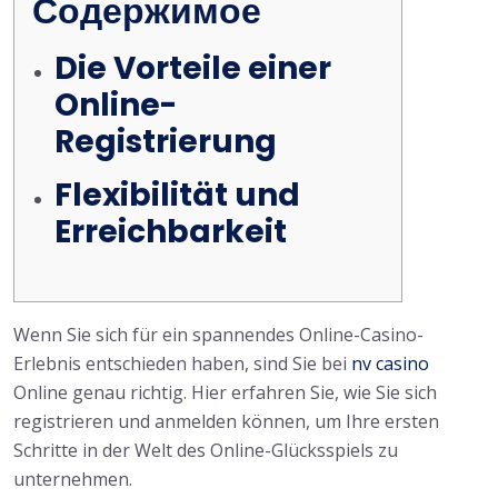
Содержимое
Die Vorteile einer
Online-
Registrierung
Flexibilität und
Erreichbarkeit
Wenn Sie sich für ein spannendes Online-Casino-
Erlebnis entschieden haben, sind Sie bei
nv casino
Online genau richtig. Hier erfahren Sie, wie Sie sich
registrieren und anmelden können, um Ihre ersten
Schritte in der Welt des Online-Glücksspiels zu
unternehmen.