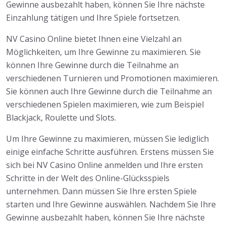
Gewinne ausbezahlt haben, können Sie Ihre nächste
Einzahlung tätigen und Ihre Spiele fortsetzen.
NV Casino Online bietet Ihnen eine Vielzahl an
Möglichkeiten, um Ihre Gewinne zu maximieren. Sie
können Ihre Gewinne durch die Teilnahme an
verschiedenen Turnieren und Promotionen maximieren.
Sie können auch Ihre Gewinne durch die Teilnahme an
verschiedenen Spielen maximieren, wie zum Beispiel
Blackjack, Roulette und Slots.
Um Ihre Gewinne zu maximieren, müssen Sie lediglich
einige einfache Schritte ausführen. Erstens müssen Sie
sich bei NV Casino Online anmelden und Ihre ersten
Schritte in der Welt des Online-Glücksspiels
unternehmen. Dann müssen Sie Ihre ersten Spiele
starten und Ihre Gewinne auswählen. Nachdem Sie Ihre
Gewinne ausbezahlt haben, können Sie Ihre nächste