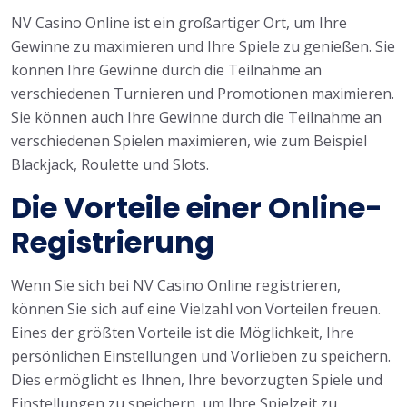
NV Casino Online ist ein großartiger Ort, um Ihre
Gewinne zu maximieren und Ihre Spiele zu genießen. Sie
können Ihre Gewinne durch die Teilnahme an
verschiedenen Turnieren und Promotionen maximieren.
Sie können auch Ihre Gewinne durch die Teilnahme an
verschiedenen Spielen maximieren, wie zum Beispiel
Blackjack, Roulette und Slots.
Die Vorteile einer Online-
Registrierung
Wenn Sie sich bei NV Casino Online registrieren,
können Sie sich auf eine Vielzahl von Vorteilen freuen.
Eines der größten Vorteile ist die Möglichkeit, Ihre
persönlichen Einstellungen und Vorlieben zu speichern.
Dies ermöglicht es Ihnen, Ihre bevorzugten Spiele und
Einstellungen zu speichern, um Ihre Spielzeit zu