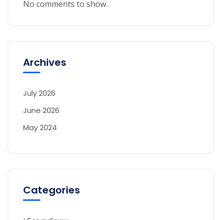
No comments to show.
Archives
July 2026
June 2026
May 2024
Categories