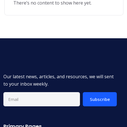
There’s no content to show here yet.
Our latest news, articles, and resources, we will sent
to your inbox weekly.
Subscribe
Primary Pages