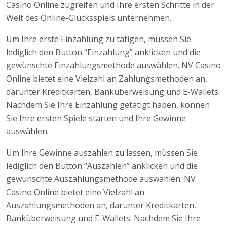
Casino Online zugreifen und Ihre ersten Schritte in der
Welt des Online-Glücksspiels unternehmen.
Um Ihre erste Einzahlung zu tätigen, müssen Sie
lediglich den Button “Einzahlung” anklicken und die
gewünschte Einzahlungsmethode auswählen. NV Casino
Online bietet eine Vielzahl an Zahlungsmethoden an,
darunter Kreditkarten, Banküberweisung und E-Wallets.
Nachdem Sie Ihre Einzahlung getätigt haben, können
Sie Ihre ersten Spiele starten und Ihre Gewinne
auswählen.
Um Ihre Gewinne auszahlen zu lassen, müssen Sie
lediglich den Button “Auszahlen” anklicken und die
gewünschte Auszahlungsmethode auswählen. NV
Casino Online bietet eine Vielzahl an
Auszahlungsmethoden an, darunter Kreditkarten,
Banküberweisung und E-Wallets. Nachdem Sie Ihre