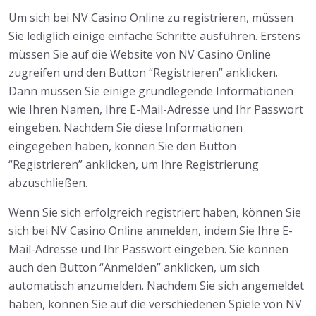
Um sich bei NV Casino Online zu registrieren, müssen
Sie lediglich einige einfache Schritte ausführen. Erstens
müssen Sie auf die Website von NV Casino Online
zugreifen und den Button “Registrieren” anklicken.
Dann müssen Sie einige grundlegende Informationen
wie Ihren Namen, Ihre E-Mail-Adresse und Ihr Passwort
eingeben. Nachdem Sie diese Informationen
eingegeben haben, können Sie den Button
“Registrieren” anklicken, um Ihre Registrierung
abzuschließen.
Wenn Sie sich erfolgreich registriert haben, können Sie
sich bei NV Casino Online anmelden, indem Sie Ihre E-
Mail-Adresse und Ihr Passwort eingeben. Sie können
auch den Button “Anmelden” anklicken, um sich
automatisch anzumelden. Nachdem Sie sich angemeldet
haben, können Sie auf die verschiedenen Spiele von NV