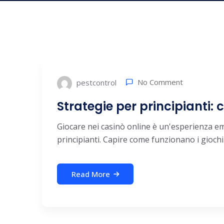
No Comment
pestcontrol
Strategie per principianti:
Giocare nei casinò online è un'esperienza e
principianti. Capire come funzionano i giochi e
Read More