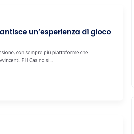
ntisce un’esperienza di gioco
ansione, con sempre più piattaforme che
ncenti. PH Casino si ...