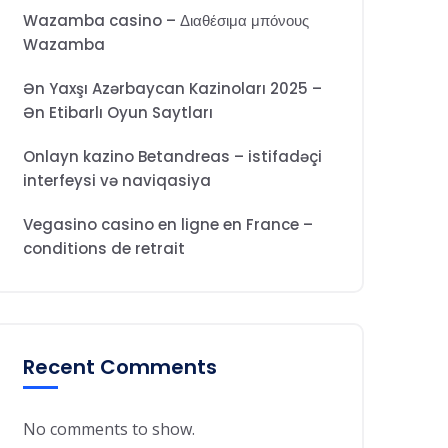
Wazamba casino – Διαθέσιμα μπόνους
Wazamba
Ən Yaxşı Azərbaycan Kazinoları 2025 –
Ən Etibarlı Oyun Saytları
Onlayn kazino Betandreas – istifadəçi
interfeysi və naviqasiya
Vegasino casino en ligne en France –
conditions de retrait
Recent Comments
No comments to show.