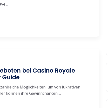
e ...
eboten bei Casino Royale
r Guide
 zahlreiche Möglichkeiten, um von lukrativen
ler können ihre Gewinnchancen ...