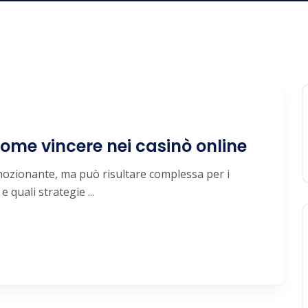
 come vincere nei casinò online
mozionante, ma può risultare complessa per i
 quali strategie ...