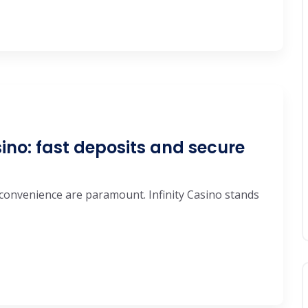
ino: fast deposits and secure
convenience are paramount. Infinity Casino stands