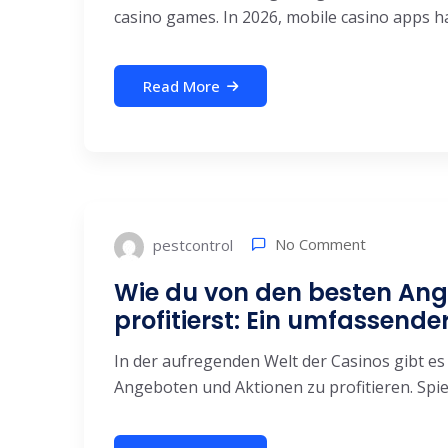
casino games. In 2026, mobile casino apps hav
Read More
No Comment
pestcontrol
Wie du von den besten Ang
profitierst: Ein umfassende
In der aufregenden Welt der Casinos gibt es
Angeboten und Aktionen zu profitieren. Spie