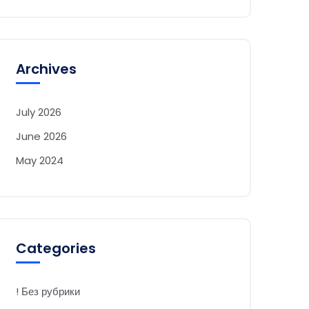
Archives
July 2026
June 2026
May 2024
Categories
! Без рубрики