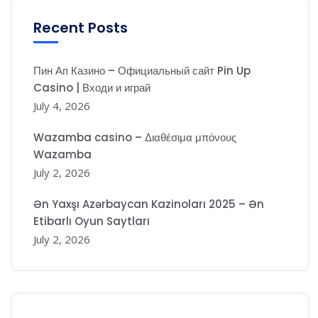
Recent Posts
Пин Ап Казино – Официальный сайт Pin Up
Casino | Входи и играй
July 4, 2026
Wazamba casino – Διαθέσιμα μπόνους
Wazamba
July 2, 2026
Ən Yaxşı Azərbaycan Kazinoları 2025 – Ən
Etibarlı Oyun Saytları
July 2, 2026