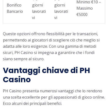
Minimo €10 –
Bonifico
giorni
giorni
Massimo
Bancario
lavorati
lavorati
€5000
vi
vi
Queste opzioni offrono flessibilità per le transazioni,
permettendo ai giocatori di scegliere ciò che meglio si
adatta alle loro esigenze. Con una gamma di metodi
sicuri, PH Casino si impegna a garantire che i fondi
siano sempre al sicuro.
Vantaggi chiave di PH
Casino
PH Casino presenta numerosi vantaggi che lo rendono
una scelta eccellente per gli appassionati di gioco online.
Ecco alcuni dei principali benefici.