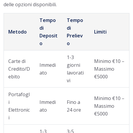
delle opzioni disponibili.
Tempo
Tempo
di
di
Metodo
Limiti
Deposit
Preliev
o
o
1-3
Carte di
Minimo €10 –
Immedi
giorni
Credito/D
Massimo
ato
lavorati
ebito
€5000
vi
Portafogl
Minimo €10 –
i
Immedi
Fino a
Massimo
Elettronic
ato
24 ore
€5000
i
1-3
3-5