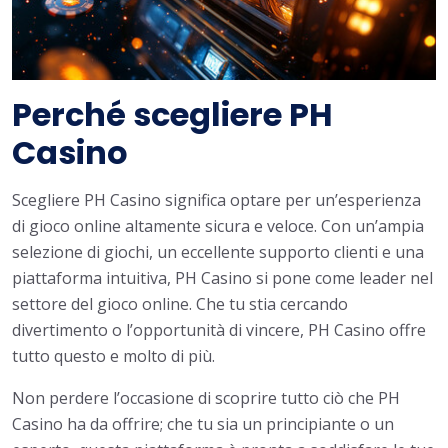
Perché scegliere PH
Casino
Scegliere PH Casino significa optare per un’esperienza
di gioco online altamente sicura e veloce. Con un’ampia
selezione di giochi, un eccellente supporto clienti e una
piattaforma intuitiva, PH Casino si pone come leader nel
settore del gioco online. Che tu stia cercando
divertimento o l’opportunità di vincere, PH Casino offre
tutto questo e molto di più.
Non perdere l’occasione di scoprire tutto ciò che PH
Casino ha da offrire; che tu sia un principiante o un