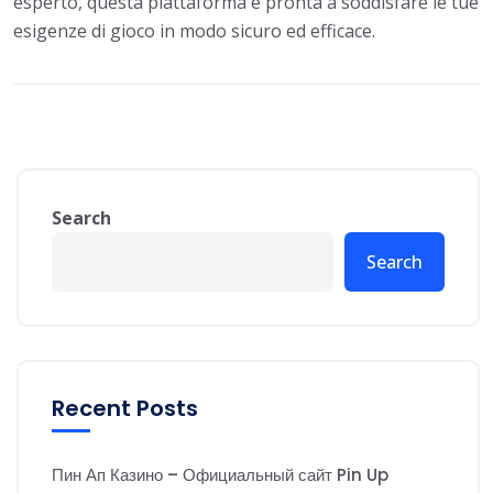
esperto, questa piattaforma è pronta a soddisfare le tue
esigenze di gioco in modo sicuro ed efficace.
Search
Search
Recent Posts
Пин Ап Казино – Официальный сайт Pin Up