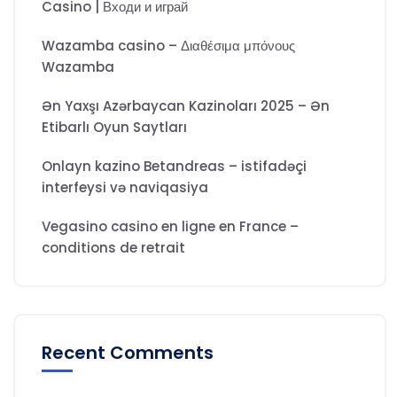
Casino | Входи и играй
Wazamba casino – Διαθέσιμα μπόνους
Wazamba
Ən Yaxşı Azərbaycan Kazinoları 2025 – Ən
Etibarlı Oyun Saytları
Onlayn kazino Betandreas – istifadəçi
interfeysi və naviqasiya
Vegasino casino en ligne en France –
conditions de retrait
Recent Comments