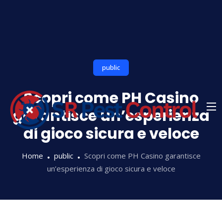
Skip
to
content
public
Scopri come PH Casino
garantisce un’esperienza
di gioco sicura e veloce
Home
public
Scopri come PH Casino garantisce
un’esperienza di gioco sicura e veloce