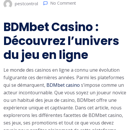
No Comment
pestcontrol
BDMbet Casino :
Découvrez l’univers
du jeu en ligne
Le monde des casinos en ligne a connu une évolution
fulgurante ces dernières années. Parmi les plateformes
qui se démarquent,
BDMbet casino
s’impose comme un
acteur incontournable. Que vous soyez un joueur novice
ou un habitué des jeux de casino, BDMbet offre une
expérience unique et captivante. Dans cet article, nous
explorerons les différentes facettes de BDMbet casino,
ses jeux, ses promotions et tout ce que vous devez