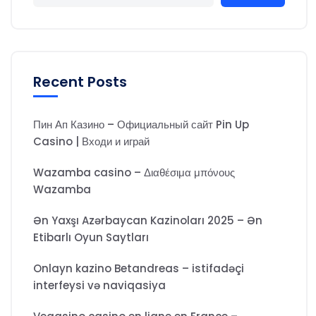
Recent Posts
Пин Ап Казино – Официальный сайт Pin Up
Casino | Входи и играй
Wazamba casino – Διαθέσιμα μπόνους
Wazamba
Ən Yaxşı Azərbaycan Kazinoları 2025 – Ən
Etibarlı Oyun Saytları
Onlayn kazino Betandreas – istifadəçi
interfeysi və naviqasiya