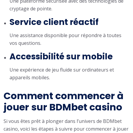
Une plateforme sécurisée avec des technologies de
cryptage de pointe.
Service client réactif
Une assistance disponible pour répondre à toutes
vos questions.
Accessibilité sur mobile
Une expérience de jeu fluide sur ordinateurs et
appareils mobiles.
Comment commencer à
jouer sur BDMbet casino
Si vous êtes prêt à plonger dans l’univers de BDMbet
casino, voici les étapes à suivre pour commencer à jouer