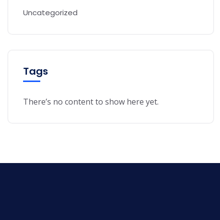
Uncategorized
Tags
There’s no content to show here yet.