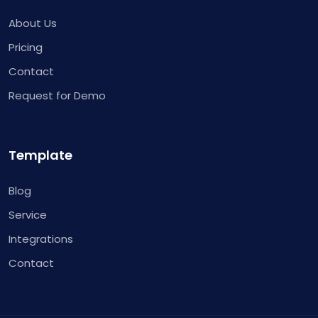
About Us
Pricing
Contact
Request for Demo
Template
Blog
Service
Integrations
Contact