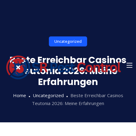
Skip
to
content
Uncategorized
Beste Erreichbar Casinos
Teutonia 2026: Meine
Erfahrungen
Home
Uncategorized
Beste Erreichbar Casinos
Teutonia 2026: Meine Erfahrungen