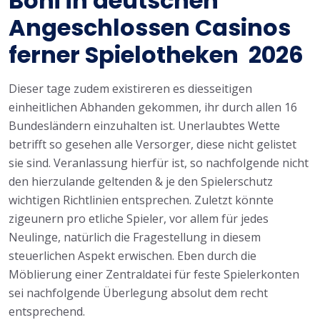
Boni in deutschen
Angeschlossen Casinos
ferner Spielotheken 2026
Dieser tage zudem existireren es diesseitigen
einheitlichen Abhanden gekommen, ihr durch allen 16
Bundesländern einzuhalten ist. Unerlaubtes Wette
betrifft so gesehen alle Versorger, diese nicht gelistet
sie sind. Veranlassung hierfür ist, so nachfolgende nicht
den hierzulande geltenden & je den Spielerschutz
wichtigen Richtlinien entsprechen. Zuletzt könnte
zigeunern pro etliche Spieler, vor allem für jedes
Neulinge, natürlich die Fragestellung in diesem
steuerlichen Aspekt erwischen. Eben durch die
Möblierung einer Zentraldatei für feste Spielerkonten
sei nachfolgende Überlegung absolut dem recht
entsprechend.