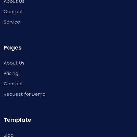
About Us
Contact
Service
Pages
About Us
Pricing
Contact
Request for Demo
Template
Blog