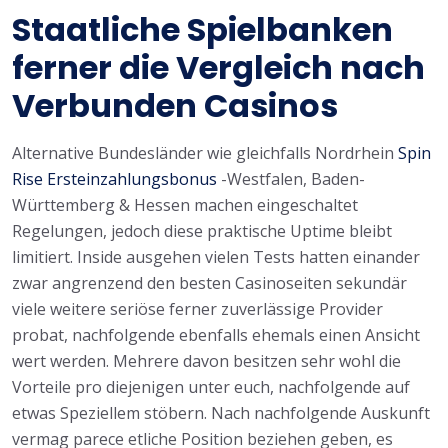
Staatliche Spielbanken
ferner die Vergleich nach
Verbunden Casinos
Alternative Bundesländer wie gleichfalls Nordrhein
Spin
Rise Ersteinzahlungsbonus
-Westfalen, Baden-
Württemberg & Hessen machen eingeschaltet
Regelungen, jedoch diese praktische Uptime bleibt
limitiert. Inside ausgehen vielen Tests hatten einander
zwar angrenzend den besten Casinoseiten sekundär
viele weitere seriöse ferner zuverlässige Provider
probat, nachfolgende ebenfalls ehemals einen Ansicht
wert werden. Mehrere davon besitzen sehr wohl die
Vorteile pro diejenigen unter euch, nachfolgende auf
etwas Speziellem stöbern. Nach nachfolgende Auskunft
vermag parece etliche Position beziehen geben, es