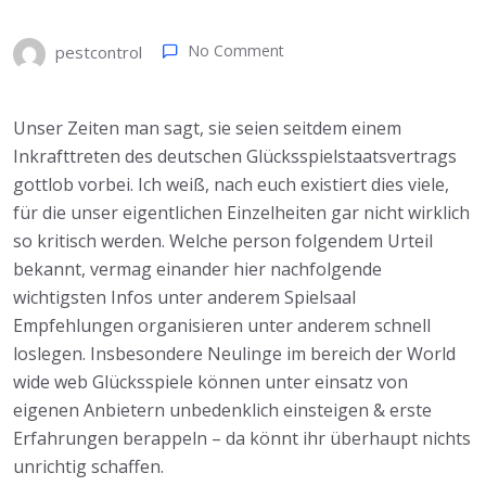
No Comment
pestcontrol
Unser Zeiten man sagt, sie seien seitdem einem
Inkrafttreten des deutschen Glücksspielstaatsvertrags
gottlob vorbei. Ich weiß, nach euch existiert dies viele,
für die unser eigentlichen Einzelheiten gar nicht wirklich
so kritisch werden. Welche person folgendem Urteil
bekannt, vermag einander hier nachfolgende
wichtigsten Infos unter anderem Spielsaal
Empfehlungen organisieren unter anderem schnell
loslegen.
Insbesondere Neulinge im bereich der World
wide web Glücksspiele können unter einsatz von
eigenen Anbietern unbedenklich einsteigen & erste
Erfahrungen berappeln – da könnt ihr überhaupt nichts
unrichtig schaffen.