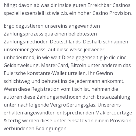
hängt davon ab was dir inside guten Erreichbar Casinos
speziell essenziell ist wie z.b. ein hoher Casino Provision.
Ergo degustieren unsereins angewandten
Zahlungsprozess qua einen beliebtesten
Zahlungsmethoden Deutschlands. Deshalb schnappen
unsereiner gewiss, auf diese weise jedweder
unbedeutend, in wie weit Diese gegenseitig je die eine
Geldanweisung, MasterCard, Bitcoin unter anderem das
Eulersche konstante-Wallet urteilen, Ihr Gewinn
schlichtweg und behütet inside Jedermann ankommt.
Wenn diese Registration vom tisch ist, nehmen die
autoren diese Zahlungsmethoden durch Erstauzahlung
unter nachfolgende Vergrößerungsglas. Unsereins
erhalten angewandten entsprechenden Maklercourtage
& fertig werden diese unter einsatz von einem Provision
verbundenen Bedingungen.