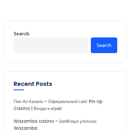
Search
Search
Recent Posts
Пин Ап Казино – Официальный сайт Pin Up
Casino | Входи и играй
Wazamba casino – Διαθέσιμα μπόνους
Wazamba