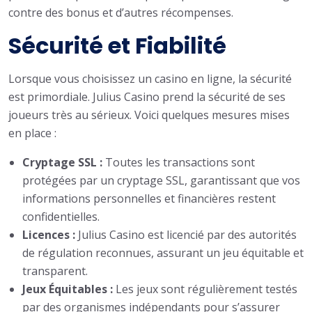
contre des bonus et d’autres récompenses.
Sécurité et Fiabilité
Lorsque vous choisissez un casino en ligne, la sécurité
est primordiale. Julius Casino prend la sécurité de ses
joueurs très au sérieux. Voici quelques mesures mises
en place :
Cryptage SSL :
Toutes les transactions sont
protégées par un cryptage SSL, garantissant que vos
informations personnelles et financières restent
confidentielles.
Licences :
Julius Casino est licencié par des autorités
de régulation reconnues, assurant un jeu équitable et
transparent.
Jeux Équitables :
Les jeux sont régulièrement testés
par des organismes indépendants pour s’assurer