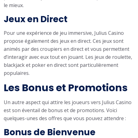
le mieux.
Jeux en Direct
Pour une expérience de jeu immersive, Julius Casino
propose également des jeux en direct. Ces jeux sont
animés par des croupiers en direct et vous permettent
d’interagir avec eux tout en jouant. Les jeux de roulette,
blackjack et poker en direct sont particulièrement
populaires.
Les Bonus et Promotions
Un autre aspect qui attire les joueurs vers Julius Casino
est son éventail de bonus et de promotions. Voici
quelques-unes des offres que vous pouvez attendre :
Bonus de Bienvenue