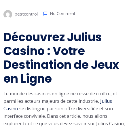
No Comment
pestcontrol
Découvrez Julius
Casino : Votre
Destination de Jeux
en Ligne
Le monde des casinos en ligne ne cesse de croître, et
parmi les acteurs majeurs de cette industrie,
Julius
Casino
se distingue par son offre diversifiée et son
interface conviviale. Dans cet article, nous allons
explorer tout ce que vous devez savoir sur Julius Casino,