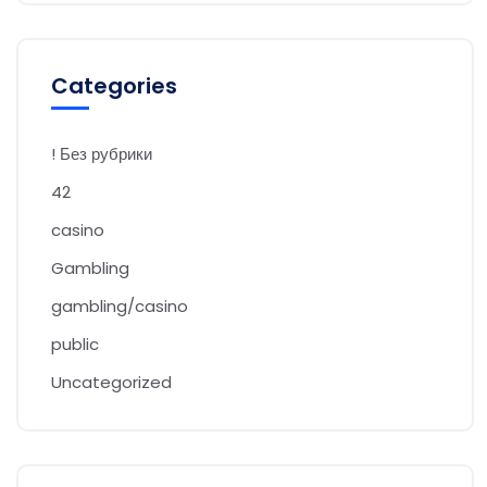
Categories
! Без рубрики
42
casino
Gambling
gambling/casino
public
Uncategorized