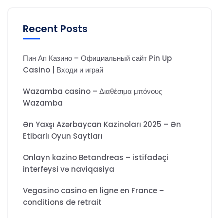
Recent Posts
Пин Ап Казино – Официальный сайт Pin Up
Casino | Входи и играй
Wazamba casino – Διαθέσιμα μπόνους
Wazamba
Ən Yaxşı Azərbaycan Kazinoları 2025 – Ən
Etibarlı Oyun Saytları
Onlayn kazino Betandreas – istifadəçi
interfeysi və naviqasiya
Vegasino casino en ligne en France –
conditions de retrait