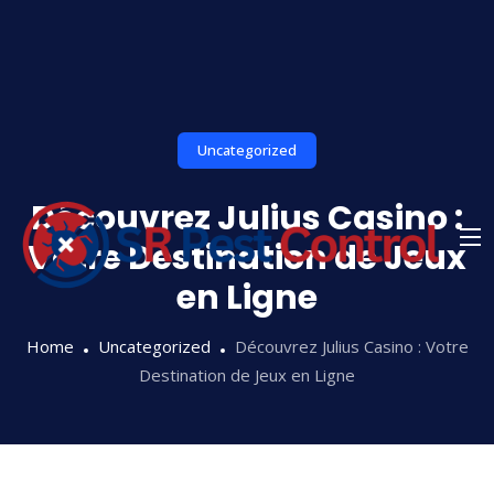
Skip
to
content
Uncategorized
Découvrez Julius Casino :
Votre Destination de Jeux
en Ligne
Home
Uncategorized
Découvrez Julius Casino : Votre
Destination de Jeux en Ligne