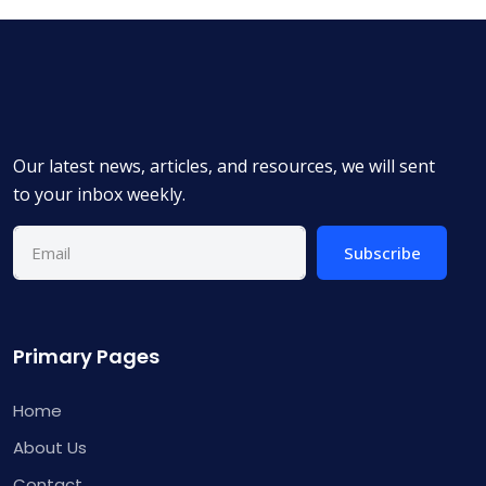
Our latest news, articles, and resources, we will sent
to your inbox weekly.
Subscribe
Primary Pages
Home
About Us
Contact