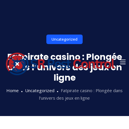
Skip
to
content
Uncategorized
Fatpirate casino : Plongée
dans l’univers des jeux en
ligne
Home
Uncategorized
Fatpirate casino : Plongée dans
l’univers des jeux en ligne