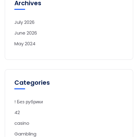
Archives
July 2026
June 2026
May 2024
Categories
! Без рубрики
42
casino
Gambling