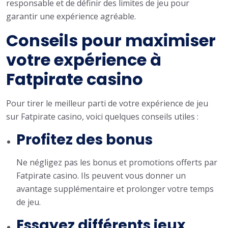
responsable et de définir des limites de jeu pour
garantir une expérience agréable.
Conseils pour maximiser
votre expérience à
Fatpirate casino
Pour tirer le meilleur parti de votre expérience de jeu
sur Fatpirate casino, voici quelques conseils utiles :
Profitez des bonus
Ne négligez pas les bonus et promotions offerts par
Fatpirate casino. Ils peuvent vous donner un
avantage supplémentaire et prolonger votre temps
de jeu.
Essayez différents jeux