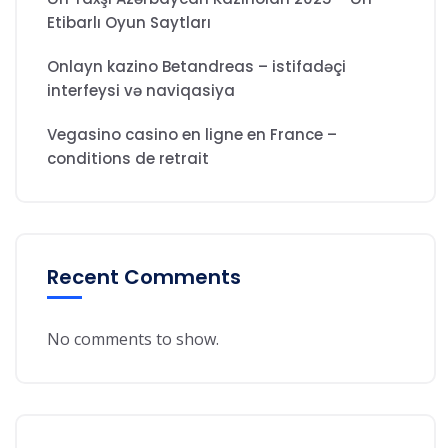
Etibarlı Oyun Saytları
Onlayn kazino Betandreas – istifadəçi
interfeysi və naviqasiya
Vegasino casino en ligne en France –
conditions de retrait
Recent Comments
No comments to show.