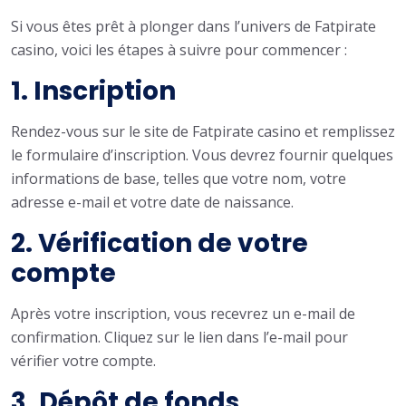
Si vous êtes prêt à plonger dans l’univers de Fatpirate
casino, voici les étapes à suivre pour commencer :
1. Inscription
Rendez-vous sur le site de Fatpirate casino et remplissez
le formulaire d’inscription. Vous devrez fournir quelques
informations de base, telles que votre nom, votre
adresse e-mail et votre date de naissance.
2. Vérification de votre
compte
Après votre inscription, vous recevrez un e-mail de
confirmation. Cliquez sur le lien dans l’e-mail pour
vérifier votre compte.
3. Dépôt de fonds