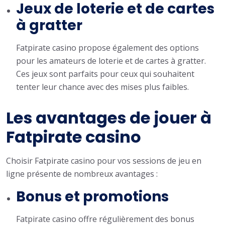
Jeux de loterie et de cartes
à gratter
Fatpirate casino propose également des options
pour les amateurs de loterie et de cartes à gratter.
Ces jeux sont parfaits pour ceux qui souhaitent
tenter leur chance avec des mises plus faibles.
Les avantages de jouer à
Fatpirate casino
Choisir Fatpirate casino pour vos sessions de jeu en
ligne présente de nombreux avantages :
Bonus et promotions
Fatpirate casino offre régulièrement des bonus