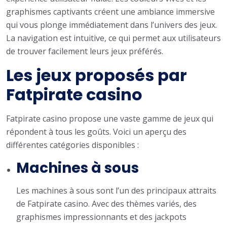
graphismes captivants créent une ambiance immersive
qui vous plonge immédiatement dans l’univers des jeux.
La navigation est intuitive, ce qui permet aux utilisateurs
de trouver facilement leurs jeux préférés.
Les jeux proposés par
Fatpirate casino
Fatpirate casino propose une vaste gamme de jeux qui
répondent à tous les goûts. Voici un aperçu des
différentes catégories disponibles :
Machines à sous
Les machines à sous sont l’un des principaux attraits
de Fatpirate casino. Avec des thèmes variés, des
graphismes impressionnants et des jackpots