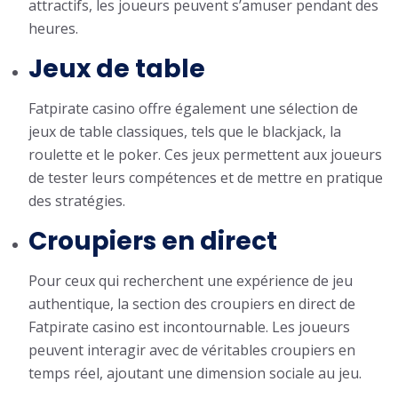
attractifs, les joueurs peuvent s’amuser pendant des
heures.
Jeux de table
Fatpirate casino offre également une sélection de
jeux de table classiques, tels que le blackjack, la
roulette et le poker. Ces jeux permettent aux joueurs
de tester leurs compétences et de mettre en pratique
des stratégies.
Croupiers en direct
Pour ceux qui recherchent une expérience de jeu
authentique, la section des croupiers en direct de
Fatpirate casino est incontournable. Les joueurs
peuvent interagir avec de véritables croupiers en
temps réel, ajoutant une dimension sociale au jeu.