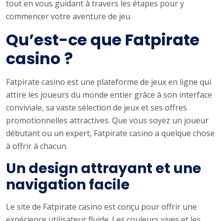
tout en vous guidant à travers les étapes pour y
commencer votre aventure de jeu.
Qu’est-ce que Fatpirate
casino ?
Fatpirate casino est une plateforme de jeux en ligne qui
attire les joueurs du monde entier grâce à son interface
conviviale, sa vaste sélection de jeux et ses offres
promotionnelles attractives. Que vous soyez un joueur
débutant ou un expert, Fatpirate casino a quelque chose
à offrir à chacun.
Un design attrayant et une
navigation facile
Le site de Fatpirate casino est conçu pour offrir une
expérience utilisateur fluide. Les couleurs vives et les