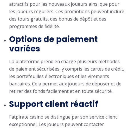
attractifs pour les nouveaux joueurs ainsi que pour
les joueurs réguliers. Ces promotions peuvent inclure
des tours gratuits, des bonus de dépôt et des
programmes de fidélité.
Options de paiement
variées
La plateforme prend en charge plusieurs méthodes
de paiement sécurisées, y compris les cartes de crédit,
les portefeuilles électroniques et les virements
bancaires. Cela permet aux joueurs de déposer et de
retirer des fonds facilement et en toute sécurité.
Support client réactif
Fatpirate casino se distingue par son service client
exceptionnel. Les joueurs peuvent contacter