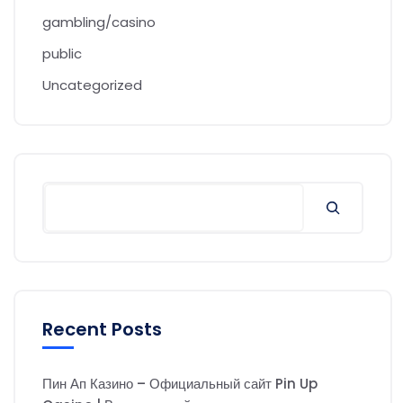
gambling/casino
public
Uncategorized
Search
Recent Posts
Пин Ап Казино – Официальный сайт Pin Up