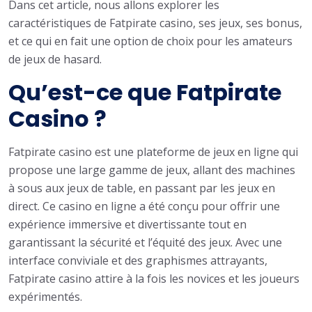
Dans cet article, nous allons explorer les
caractéristiques de Fatpirate casino, ses jeux, ses bonus,
et ce qui en fait une option de choix pour les amateurs
de jeux de hasard.
Qu’est-ce que Fatpirate
Casino ?
Fatpirate casino est une plateforme de jeux en ligne qui
propose une large gamme de jeux, allant des machines
à sous aux jeux de table, en passant par les jeux en
direct. Ce casino en ligne a été conçu pour offrir une
expérience immersive et divertissante tout en
garantissant la sécurité et l’équité des jeux. Avec une
interface conviviale et des graphismes attrayants,
Fatpirate casino attire à la fois les novices et les joueurs
expérimentés.