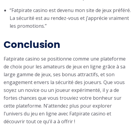
“Fatpirate casino est devenu mon site de jeux préféré.
La sécurité est au rendez-vous et j’apprécie vraiment
les promotions.”
Conclusion
Fatpirate casino se positionne comme une plateforme
de choix pour les amateurs de jeux en ligne grâce à sa
large gamme de jeux, ses bonus attractifs, et son
engagement envers la sécurité des joueurs. Que vous
soyez un novice ou un joueur expérimenté, il y a de
fortes chances que vous trouviez votre bonheur sur
cette plateforme. N’attendez plus pour explorer
l’univers du jeu en ligne avec Fatpirate casino et
découvrir tout ce qu’il a à offrir !