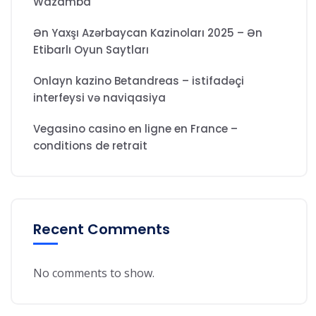
Wazamba
Ən Yaxşı Azərbaycan Kazinoları 2025 – Ən
Etibarlı Oyun Saytları
Onlayn kazino Betandreas – istifadəçi
interfeysi və naviqasiya
Vegasino casino en ligne en France –
conditions de retrait
Recent Comments
No comments to show.