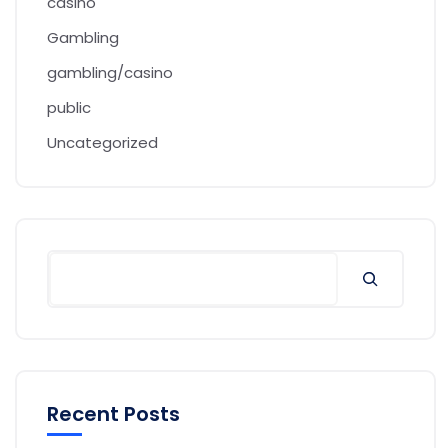
casino
Gambling
gambling/casino
public
Uncategorized
Search
Recent Posts