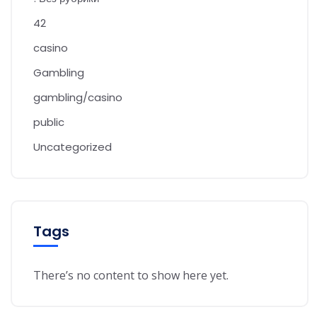
42
casino
Gambling
gambling/casino
public
Uncategorized
Tags
There’s no content to show here yet.