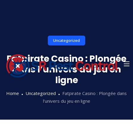
Skip
to
content
Uncategorized
Fatpirate Casino : Plongée
dans l’univers du jeu en
ligne
Home
Uncategorized
Fatpirate Casino : Plongée dans
l’univers du jeu en ligne