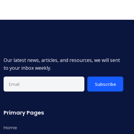
Our latest news, articles, and resources, we will sent
to your inbox weekly.
Subscribe
Primary Pages
Home