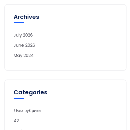
Archives
July 2026
June 2026
May 2024
Categories
! Без рубрики
42