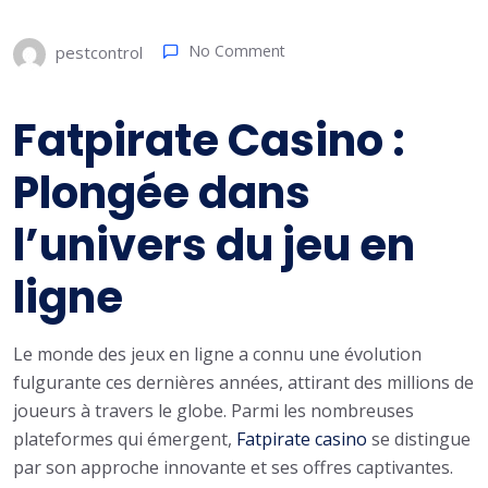
No Comment
pestcontrol
Fatpirate Casino :
Plongée dans
l’univers du jeu en
ligne
Le monde des jeux en ligne a connu une évolution
fulgurante ces dernières années, attirant des millions de
joueurs à travers le globe. Parmi les nombreuses
plateformes qui émergent,
Fatpirate casino
se distingue
par son approche innovante et ses offres captivantes.