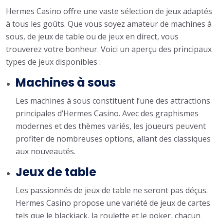
Hermes Casino offre une vaste sélection de jeux adaptés
à tous les goûts. Que vous soyez amateur de machines à
sous, de jeux de table ou de jeux en direct, vous
trouverez votre bonheur. Voici un aperçu des principaux
types de jeux disponibles :
Machines à sous
Les machines à sous constituent l’une des attractions
principales d’Hermes Casino. Avec des graphismes
modernes et des thèmes variés, les joueurs peuvent
profiter de nombreuses options, allant des classiques
aux nouveautés.
Jeux de table
Les passionnés de jeux de table ne seront pas déçus.
Hermes Casino propose une variété de jeux de cartes
tels que le blackjack, la roulette et le poker, chacun