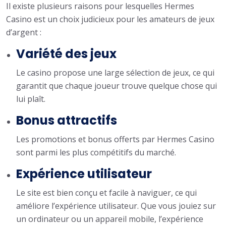
Il existe plusieurs raisons pour lesquelles Hermes
Casino est un choix judicieux pour les amateurs de jeux
d’argent :
Variété des jeux
Le casino propose une large sélection de jeux, ce qui
garantit que chaque joueur trouve quelque chose qui
lui plaît.
Bonus attractifs
Les promotions et bonus offerts par Hermes Casino
sont parmi les plus compétitifs du marché.
Expérience utilisateur
Le site est bien conçu et facile à naviguer, ce qui
améliore l’expérience utilisateur. Que vous jouiez sur
un ordinateur ou un appareil mobile, l’expérience