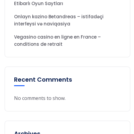
Etibarlı Oyun Saytları
Onlayn kazino Betandreas – istifadəçi
interfeysi və naviqasiya
Vegasino casino en ligne en France –
conditions de retrait
Recent Comments
No comments to show.
Archives