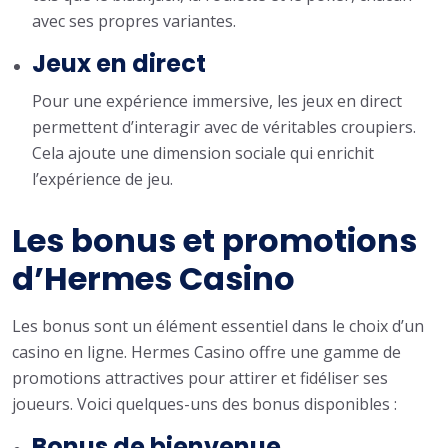
avec ses propres variantes.
Jeux en direct
Pour une expérience immersive, les jeux en direct
permettent d’interagir avec de véritables croupiers.
Cela ajoute une dimension sociale qui enrichit
l’expérience de jeu.
Les bonus et promotions
d’Hermes Casino
Les bonus sont un élément essentiel dans le choix d’un
casino en ligne. Hermes Casino offre une gamme de
promotions attractives pour attirer et fidéliser ses
joueurs. Voici quelques-uns des bonus disponibles :
Bonus de bienvenue