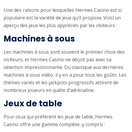
Une des raisons pour lesquelles Hermes Casino est si
populaire est la variété de jeux qu’il propose. Voici un
aperçu des jeux les plus appréciés par les visiteurs :
Machines à sous
Les machines à sous sont souvent le premier choix des
visiteurs, et Hermes Casino ne déçoit pas avec sa
sélection impressionnante. Du classique aux dernières
machines à sous vidéo, il y en a pour tous les goûts. Les
thèmes variés et les jackpots progressifs attirent de
nombreux joueurs en quête d’adrénaline.
Jeux de table
Pour ceux qui préfèrent les jeux de table, Hermes
Casino offre une gamme complète, y compris :