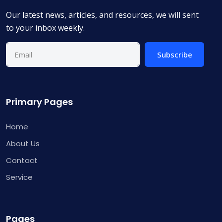
Our latest news, articles, and resources, we will sent
to your inbox weekly.
Subscribe
Primary Pages
Home
About Us
Contact
Service
Pages