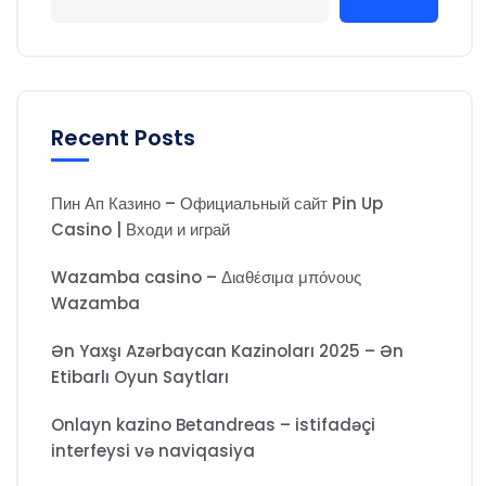
Recent Posts
Пин Ап Казино – Официальный сайт Pin Up
Casino | Входи и играй
Wazamba casino – Διαθέσιμα μπόνους
Wazamba
Ən Yaxşı Azərbaycan Kazinoları 2025 – Ən
Etibarlı Oyun Saytları
Onlayn kazino Betandreas – istifadəçi
interfeysi və naviqasiya