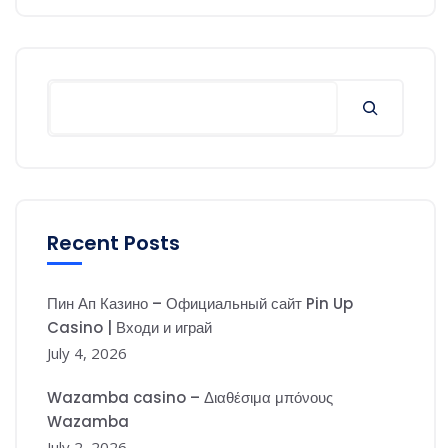
Search
Recent Posts
Пин Ап Казино – Официальный сайт Pin Up
Casino | Входи и играй
July 4, 2026
Wazamba casino – Διαθέσιμα μπόνους
Wazamba
July 2, 2026