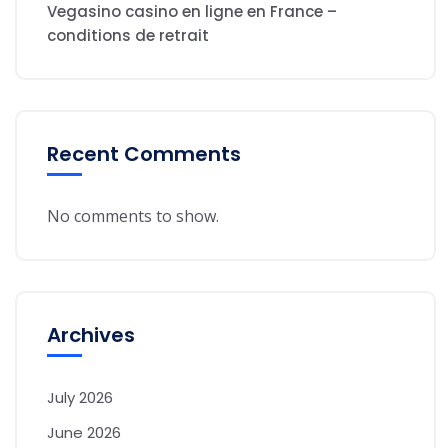
Vegasino casino en ligne en France –
conditions de retrait
Recent Comments
No comments to show.
Archives
July 2026
June 2026