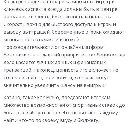
Когда речь идет о выборе казино и его игр, три
ключевых аспекта всегда должны быть в центре
внимания: скорость, безопасность и ценность.
Скорость важна для быстрого доступа к играм и
выводу выигрышей. Современные игроки ожидают
мгновенного отклика и высокой
производительности от онлайн-платформ.
Безопасность – главный приоритет, особенно когда
дело касается личных данных и финансовых
транзакций. Наконец, ценность игр включает не
только выплаты, но и бонусы, которые могут
значительно увеличить шансы на выигрыш.
Казино, такие как PinCo, предлагают игрокам
множество возможностей от спортивных ставок до
богатого выбора слотов. Это позволяет каждому
найти что-то по своему вкусу и бюджету.