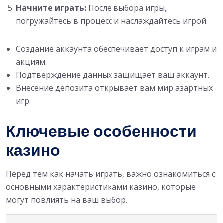
Начните играть:
После выбора игры,
погружайтесь в процесс и наслаждайтесь игрой.
Создание аккаунта обеспечивает доступ к играм и
акциям.
Подтверждение данных защищает ваш аккаунт.
Внесение депозита открывает вам мир азартных
игр.
Ключевые особенности
казино
Перед тем как начать играть, важно ознакомиться с
основными характеристиками казино, которые
могут повлиять на ваш выбор.