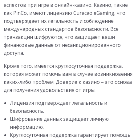
аспектов при игре в онлайн-казино. Казино, такие
как PinCo, имеют лицензию Curacao eGaming, что
подтверждает их легальность и соблюдение
международных стандартов безопасности. Все
транзакции шифруются, что защищает ваши
финансовые данные от несанкционированного
доступа.
Кроме того, имеется круглосуточная поддержка,
которая может помочь вам в случае возникновения
каких-либо проблем. Доверие к казино – это основа
для получения удовольствия от игры.
Лицензия подтверждает легальность и
безопасность.
Шифрование данных защищает личную
информацию.
Круглосуточная поддержка гарантирует помощь