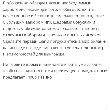
PinCo казино обладает всеми необходимыми
характеристиками для того, чтобы обеспечить
качественное и безопасное времяпрепровождение.
С большим выбором игр, щедрыми бонусами и
надежным обслуживанием, это казино становится
отличным выбором для новых и опытных игроков.
Сделайте первый шаг и погружайтесь в мир онлайн-
казино, где вас ждет множество увлекательных игр
и возможностей для выигрыша.
Не теряйте время и начинайте играть уже сегодня,
чтобы насладиться всеми преимуществами, которые
предлагает PinCo казино!