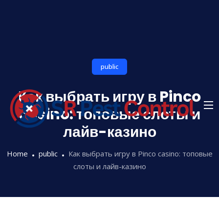
Skip
to
content
public
Как выбрать игру в Pinco
casino: топовые слоты и
лайв-казино
Home
public
Как выбрать игру в Pinco casino: топовые
слоты и лайв-казино