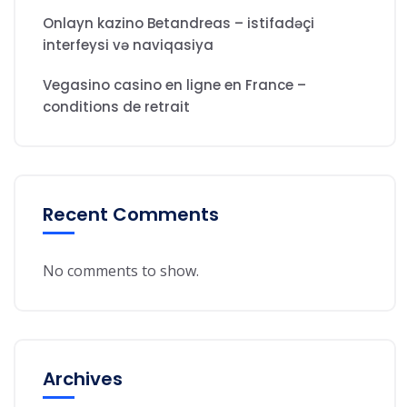
Onlayn kazino Betandreas – istifadəçi
interfeysi və naviqasiya
Vegasino casino en ligne en France –
conditions de retrait
Recent Comments
No comments to show.
Archives