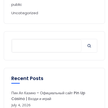
public
Uncategorized
Search
Recent Posts
Пин Ап Казино – Официальный сайт Pin Up
Casino | Входи и играй
July 4, 2026