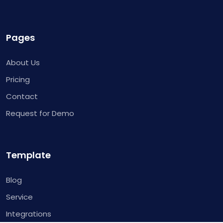
Pages
About Us
Pricing
Contact
Request for Demo
Template
Blog
Service
Integrations