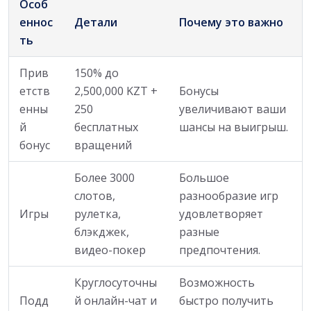
Особ
еннос
Детали
Почему это важно
ть
Прив
150% до
етств
2,500,000 KZT +
Бонусы
енны
250
увеличивают ваши
й
бесплатных
шансы на выигрыш.
бонус
вращений
Более 3000
Большое
слотов,
разнообразие игр
Игры
рулетка,
удовлетворяет
блэкджек,
разные
видео-покер
предпочтения.
Круглосуточны
Возможность
Подд
й онлайн-чат и
быстро получить