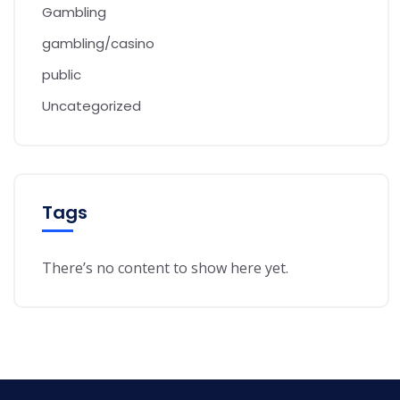
Gambling
gambling/casino
public
Uncategorized
Tags
There’s no content to show here yet.