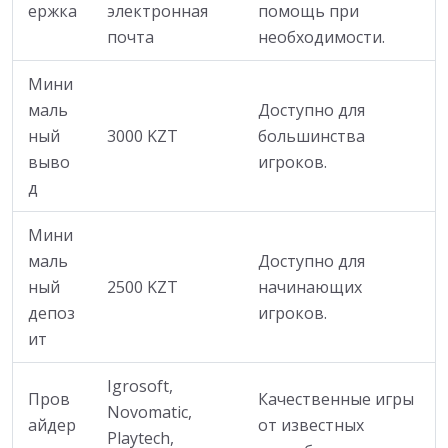
ержка
электронная
помощь при
почта
необходимости.
Мини
маль
Доступно для
ный
3000 KZT
большинства
выво
игроков.
д
Мини
маль
Доступно для
ный
2500 KZT
начинающих
депоз
игроков.
ит
Igrosoft,
Пров
Качественные игры
Novomatic,
айдер
от известных
Playtech,