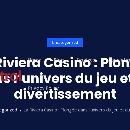
Uncategorized
Riviera Casino : Plo
Home
Blog
Services
Appointm
s l’univers du jeu e
divertissement
Privacy Policy
egorized
La Riviera Casino : Plongée dans l’univers du jeu et d