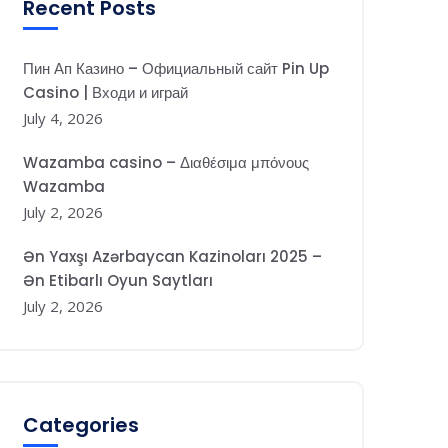
Recent Posts
Пин Ап Казино – Официальный сайт Pin Up
Casino | Входи и играй
July 4, 2026
Wazamba casino – Διαθέσιμα μπόνους
Wazamba
July 2, 2026
Ən Yaxşı Azərbaycan Kazinoları 2025 –
Ən Etibarlı Oyun Saytları
July 2, 2026
Categories