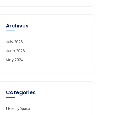
Archives
July 2026
June 2026
May 2024
Categories
! Без рубрики