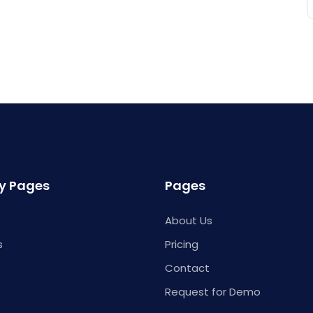
y Pages
Pages
About Us
s
Pricing
Contact
Request for Demo