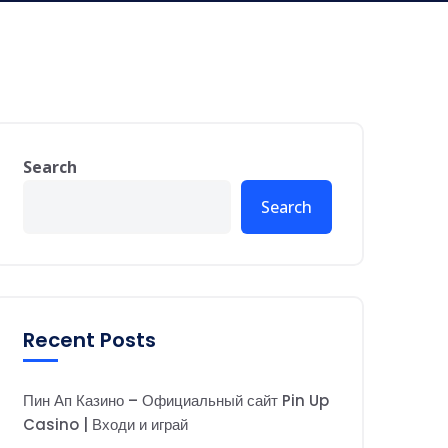
Search
Search
Recent Posts
Пин Ап Казино – Официальный сайт Pin Up
Casino | Входи и играй