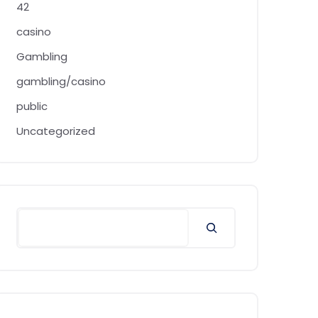
42
casino
Gambling
gambling/casino
public
Uncategorized
Search