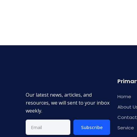
Primar
Our latest news, articles, and
Home
resources, we will sent to your inbox
About U
weekly.
Contact
Subscribe
Service