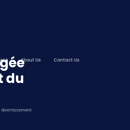
ngée
ent
About Us
Contact Us
t du
u divertissement