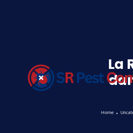
Skip
to
content
La 
dan
Home
Uncat