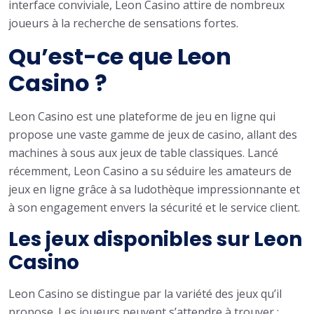
interface conviviale, Leon Casino attire de nombreux
joueurs à la recherche de sensations fortes.
Qu’est-ce que Leon
Casino ?
Leon Casino est une plateforme de jeu en ligne qui
propose une vaste gamme de jeux de casino, allant des
machines à sous aux jeux de table classiques. Lancé
récemment, Leon Casino a su séduire les amateurs de
jeux en ligne grâce à sa ludothèque impressionnante et
à son engagement envers la sécurité et le service client.
Les jeux disponibles sur Leon
Casino
Leon Casino se distingue par la variété des jeux qu’il
propose. Les joueurs peuvent s’attendre à trouver :