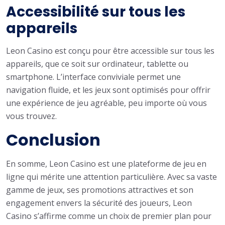
Accessibilité sur tous les
appareils
Leon Casino est conçu pour être accessible sur tous les
appareils, que ce soit sur ordinateur, tablette ou
smartphone. L’interface conviviale permet une
navigation fluide, et les jeux sont optimisés pour offrir
une expérience de jeu agréable, peu importe où vous
vous trouvez.
Conclusion
En somme, Leon Casino est une plateforme de jeu en
ligne qui mérite une attention particulière. Avec sa vaste
gamme de jeux, ses promotions attractives et son
engagement envers la sécurité des joueurs, Leon
Casino s’affirme comme un choix de premier plan pour