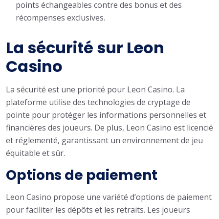
points échangeables contre des bonus et des
récompenses exclusives.
La sécurité sur Leon
Casino
La sécurité est une priorité pour Leon Casino. La
plateforme utilise des technologies de cryptage de
pointe pour protéger les informations personnelles et
financières des joueurs. De plus, Leon Casino est licencié
et réglementé, garantissant un environnement de jeu
équitable et sûr.
Options de paiement
Leon Casino propose une variété d’options de paiement
pour faciliter les dépôts et les retraits. Les joueurs