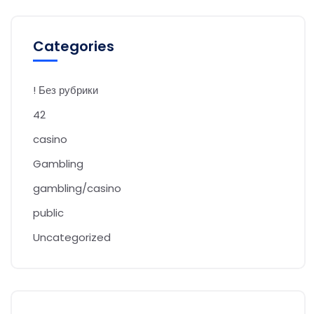
Categories
! Без рубрики
42
casino
Gambling
gambling/casino
public
Uncategorized