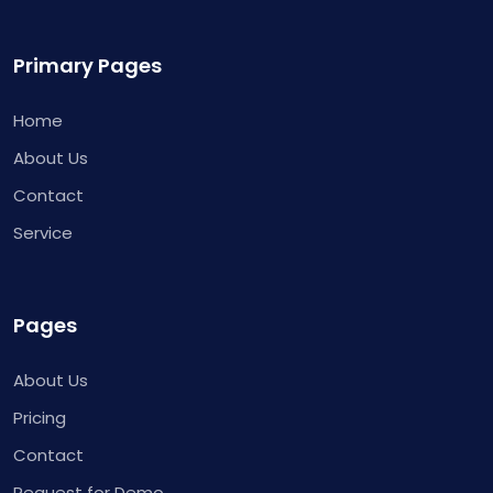
Primary Pages
Home
About Us
Contact
Service
Pages
About Us
Pricing
Contact
Request for Demo