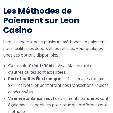
Les Méthodes de
Paiement sur Leon
Casino
Leon casino propose plusieurs méthodes de paiement
pour faciliter les dépôts et les retraits. Voici quelques-
unes des options disponibles :
Cartes de Crédit/Débit :
Visa, Mastercard et
d’autres cartes sont acceptées.
Portefeuilles Électroniques :
Des services comme
Skrill et Neteller permettent des transactions rapides
et sécurisées.
Virements Bancaires :
Les virements bancaires sont
également disponibles pour ceux qui préfèrent cette
méthode.