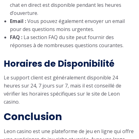
chat en direct est disponible pendant les heures
d’ouverture.
Email :
Vous pouvez également envoyer un email
pour des questions moins urgentes.
FAQ :
La section FAQ du site peut fournir des
réponses à de nombreuses questions courantes.
Horaires de Disponibilité
Le support client est généralement disponible 24
heures sur 24, 7 jours sur 7, mais il est conseillé de
vérifier les horaires spécifiques sur le site de Leon
casino.
Conclusion
Leon casino est une plateforme de jeu en ligne qui offre