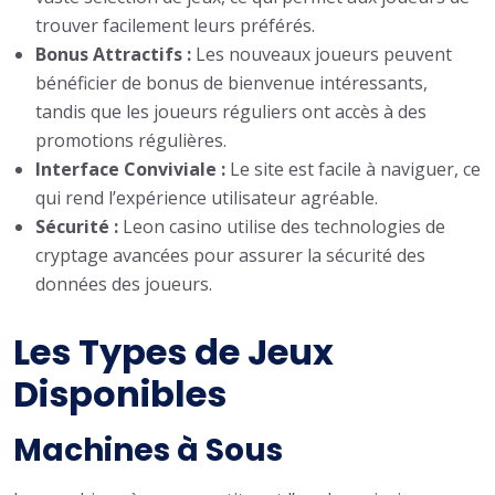
trouver facilement leurs préférés.
Bonus Attractifs :
Les nouveaux joueurs peuvent
bénéficier de bonus de bienvenue intéressants,
tandis que les joueurs réguliers ont accès à des
promotions régulières.
Interface Conviviale :
Le site est facile à naviguer, ce
qui rend l’expérience utilisateur agréable.
Sécurité :
Leon casino utilise des technologies de
cryptage avancées pour assurer la sécurité des
données des joueurs.
Les Types de Jeux
Disponibles
Machines à Sous