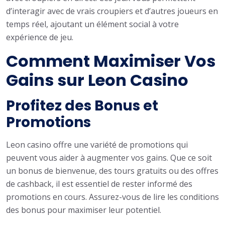
d’interagir avec de vrais croupiers et d’autres joueurs en
temps réel, ajoutant un élément social à votre
expérience de jeu.
Comment Maximiser Vos
Gains sur Leon Casino
Profitez des Bonus et
Promotions
Leon casino offre une variété de promotions qui
peuvent vous aider à augmenter vos gains. Que ce soit
un bonus de bienvenue, des tours gratuits ou des offres
de cashback, il est essentiel de rester informé des
promotions en cours. Assurez-vous de lire les conditions
des bonus pour maximiser leur potentiel.