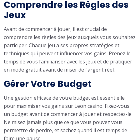
Comprendre les Règles des
Jeux
Avant de commencer à jouer, il est crucial de
comprendre les règles des jeux auxquels vous souhaitez
participer. Chaque jeu a ses propres stratégies et
techniques qui peuvent influencer vos gains. Prenez le
temps de vous familiariser avec les jeux et de pratiquer
en mode gratuit avant de miser de l’argent réel.
Gérer Votre Budget
Une gestion efficace de votre budget est essentielle
pour maximiser vos gains sur Leon casino. Fixez-vous
un budget avant de commencer à jouer et respectez-le.
Ne misez jamais plus que ce que vous pouvez vous
permettre de perdre, et sachez quand il est temps de
faire une pause.