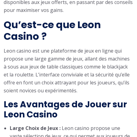
disponibles aux jeux offerts, en passant par des conseils
pour maximiser vos gains.
Qu’est-ce que Leon
Casino ?
Leon casino est une plateforme de jeux en ligne qui
propose une large gamme de jeux, allant des machines
à sous aux jeux de table classiques comme le blackjack
et la roulette. L’interface conviviale et la sécurité qu’elle
offre en font un choix attrayant pour les joueurs, qu’ils
soient novices ou expérimentés.
Les Avantages de Jouer sur
Leon Casino
Large Choix de Jeux :
Leon casino propose une
vaste sélection de jeux, ce qui permet aux joueurs de