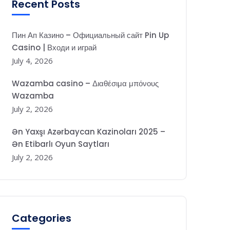
Recent Posts
Пин Ап Казино – Официальный сайт Pin Up
Casino | Входи и играй
July 4, 2026
Wazamba casino – Διαθέσιμα μπόνους
Wazamba
July 2, 2026
Ən Yaxşı Azərbaycan Kazinoları 2025 –
Ən Etibarlı Oyun Saytları
July 2, 2026
Categories