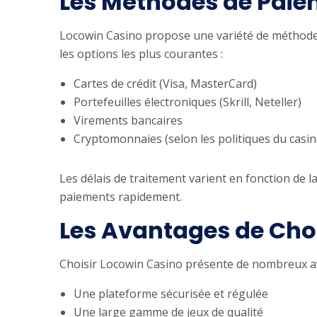
Les Méthodes de Paie
Locowin Casino propose une variété de méthodes d
les options les plus courantes :
Cartes de crédit (Visa, MasterCard)
Portefeuilles électroniques (Skrill, Neteller)
Virements bancaires
Cryptomonnaies (selon les politiques du casin
Les délais de traitement varient en fonction de l
paiements rapidement.
Les Avantages de Cho
Choisir Locowin Casino présente de nombreux 
Une plateforme sécurisée et régulée
Une large gamme de jeux de qualité