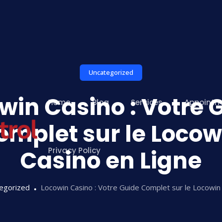
Uncategorized
win Casino : Votre 
Home
Blog
Services
Appointm
omplet sur le Locow
Casino en Ligne
Privacy Policy
egorized
Locowin Casino : Votre Guide Complet sur le Locowin