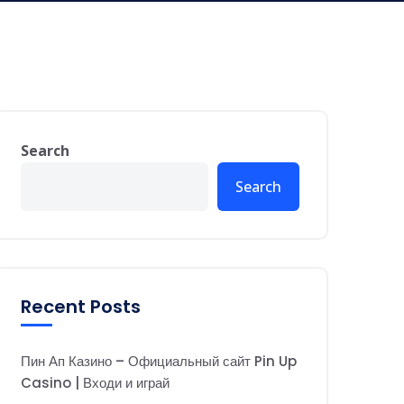
Search
Search
Recent Posts
Пин Ап Казино – Официальный сайт Pin Up
Casino | Входи и играй