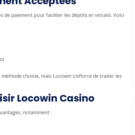
ment Acceptées
e paiement pour faciliter les dépôts et retraits. Voici
o)
a méthode choisie, mais Locowin s’efforce de traiter les
isir Locowin Casino
avantages, notamment :