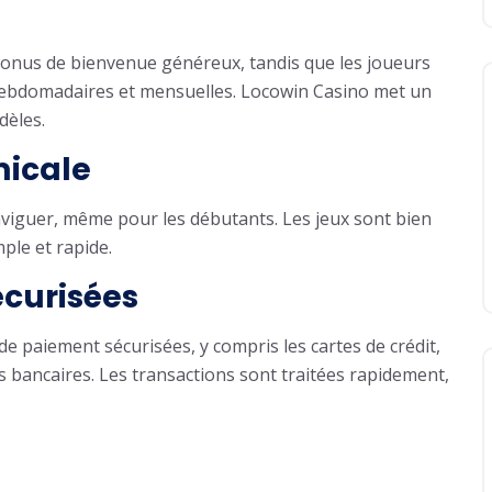
bonus de bienvenue généreux, tandis que les joueurs
hebdomadaires et mensuelles. Locowin Casino met un
dèles.
micale
aviguer, même pour les débutants. Les jeux sont bien
mple et rapide.
écurisées
 paiement sécurisées, y compris les cartes de crédit,
ts bancaires. Les transactions sont traitées rapidement,