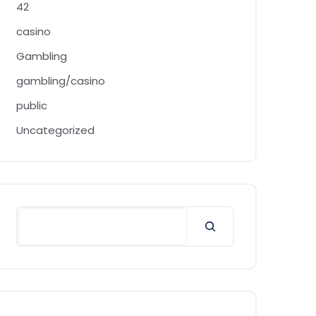
42
casino
Gambling
gambling/casino
public
Uncategorized
Search