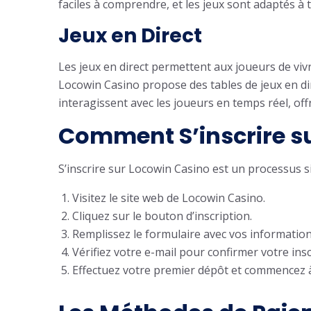
faciles à comprendre, et les jeux sont adaptés à
Jeux en Direct
Les jeux en direct permettent aux joueurs de vivr
Locowin Casino propose des tables de jeux en di
interagissent avec les joueurs en temps réel, of
Comment S’inscrire s
S’inscrire sur Locowin Casino est un processus sim
Visitez le site web de Locowin Casino.
Cliquez sur le bouton d’inscription.
Remplissez le formulaire avec vos informatio
Vérifiez votre e-mail pour confirmer votre insc
Effectuez votre premier dépôt et commencez à