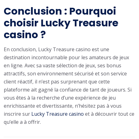
Conclusion : Pourquoi
choisir Lucky Treasure
casino ?
En conclusion, Lucky Treasure casino est une
destination incontournable pour les amateurs de jeux
en ligne. Avec sa vaste sélection de jeux, ses bonus
attractifs, son environnement sécurisé et son service
client réactif, il n’est pas surprenant que cette
plateforme ait gagné la confiance de tant de joueurs. Si
vous êtes à la recherche d’une expérience de jeu
enrichissante et divertissante, n’hésitez pas à vous
inscrire sur
Lucky Treasure casino
et à découvrir tout ce
qu’elle a à offrir.