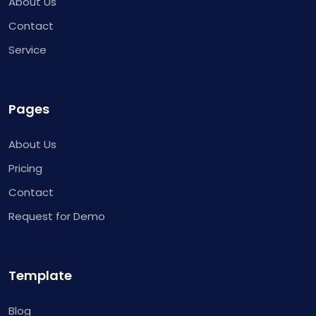
About Us
Contact
Service
Pages
About Us
Pricing
Contact
Request for Demo
Template
Blog