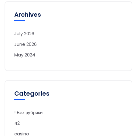
Archives
July 2026
June 2026
May 2024
Categories
! Без рубрики
42
casino