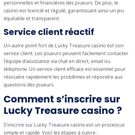
personnelles et financières des joueurs. De plus, le
casino est licencié et régulé, garantissant ainsi un jeu
équitable et transparent.
Service client réactif
Un autre point fort de Lucky Treasure casino est son
service client. Les joueurs peuvent facilement contacter
l’équipe d’assistance via chat en direct, email ou
téléphone. Un service client efficace est essentiel pour
résoudre rapidement les problèmes et répondre aux
questions des joueurs.
Comment s’inscrire sur
Lucky Treasure casino ?
S’inscrire sur Lucky Treasure casino est un processus
simple et rapide. Voici les étapes à suivre :