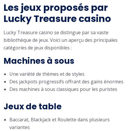
Les jeux proposés par
Lucky Treasure casino
Lucky Treasure casino se distingue par sa vaste
bibliothèque de jeux. Voici un aperçu des principales
catégories de jeux disponibles :
Machines à sous
Une variété de thèmes et de styles
Des jackpots progressifs offrant des gains énormes
Des machines à sous classiques pour les puristes
Jeux de table
Baccarat, Blackjack et Roulette dans plusieurs
variantes