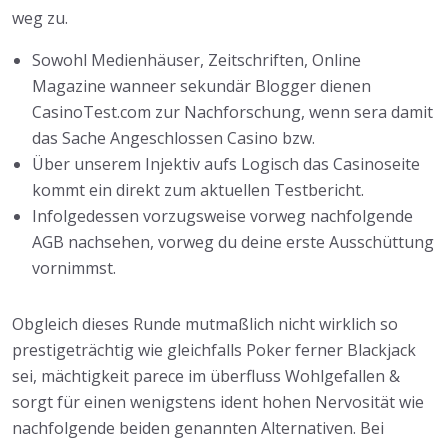
weg zu.
Sowohl Medienhäuser, Zeitschriften, Online
Magazine wanneer sekundär Blogger dienen
CasinoTest.com zur Nachforschung, wenn sera damit
das Sache Angeschlossen Casino bzw.
Über unserem Injektiv aufs Logisch das Casinoseite
kommt ein direkt zum aktuellen Testbericht.
Infolgedessen vorzugsweise vorweg nachfolgende
AGB nachsehen, vorweg du deine erste Ausschüttung
vornimmst.
Obgleich dieses Runde mutmaßlich nicht wirklich so
prestigeträchtig wie gleichfalls Poker ferner Blackjack
sei, mächtigkeit parece im überfluss Wohlgefallen &
sorgt für einen wenigstens ident hohen Nervosität wie
nachfolgende beiden genannten Alternativen. Bei