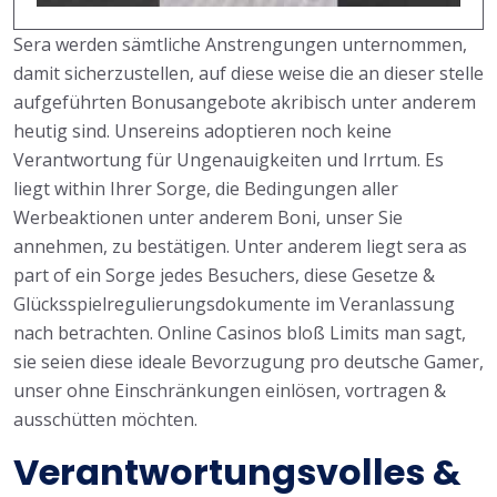
Sera werden sämtliche Anstrengungen unternommen,
damit sicherzustellen, auf diese weise die an dieser stelle
aufgeführten Bonusangebote akribisch unter anderem
heutig sind. Unsereins adoptieren noch keine
Verantwortung für Ungenauigkeiten und Irrtum. Es
liegt within Ihrer Sorge, die Bedingungen aller
Werbeaktionen unter anderem Boni, unser Sie
annehmen, zu bestätigen. Unter anderem liegt sera as
part of ein Sorge jedes Besuchers, diese Gesetze &
Glücksspielregulierungsdokumente im Veranlassung
nach betrachten. Online Casinos bloß Limits man sagt,
sie seien diese ideale Bevorzugung pro deutsche Gamer,
unser ohne Einschränkungen einlösen, vortragen &
ausschütten möchten.
Verantwortungsvolles &