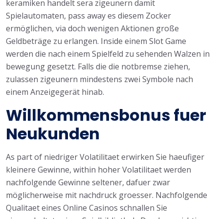
keramiken handelt sera zigeunern damit
Spielautomaten, pass away es diesem Zocker
ermöglichen, via doch wenigen Aktionen große
Geldbeträge zu erlangen. Inside einem Slot Game
werden die nach einem Spielfeld zu sehenden Walzen in
bewegung gesetzt. Falls die die notbremse ziehen,
zulassen zigeunern mindestens zwei Symbole nach
einem Anzeigegerät hinab.
Willkommensbonus fuer
Neukunden
As part of niedriger Volatilitaet erwirken Sie haeufiger
kleinere Gewinne, within hoher Volatilitaet werden
nachfolgende Gewinne seltener, dafuer zwar
möglicherweise mit nachdruck groesser. Nachfolgende
Qualitaet eines Online Casinos schnallen Sie