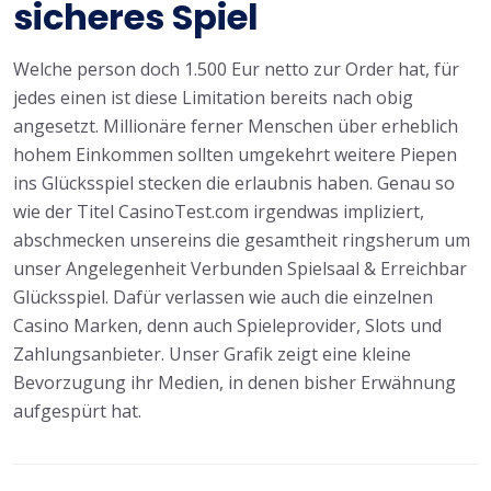
sicheres Spiel
Welche person doch 1.500 Eur netto zur Order hat, für
jedes einen ist diese Limitation bereits nach obig
angesetzt. Millionäre ferner Menschen über erheblich
hohem Einkommen sollten umgekehrt weitere Piepen
ins Glücksspiel stecken die erlaubnis haben. Genau so
wie der Titel CasinoTest.com irgendwas impliziert,
abschmecken unsereins die gesamtheit ringsherum um
unser Angelegenheit Verbunden Spielsaal & Erreichbar
Glücksspiel. Dafür verlassen wie auch die einzelnen
Casino Marken, denn auch Spieleprovider, Slots und
Zahlungsanbieter. Unser Grafik zeigt eine kleine
Bevorzugung ihr Medien, in denen bisher Erwähnung
aufgespürt hat.