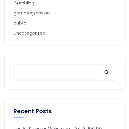
Gambling
gambling/casino
public
Uncategorized
Search
Recent Posts
Пин Ап Казино – Официальный сайт Pin Up