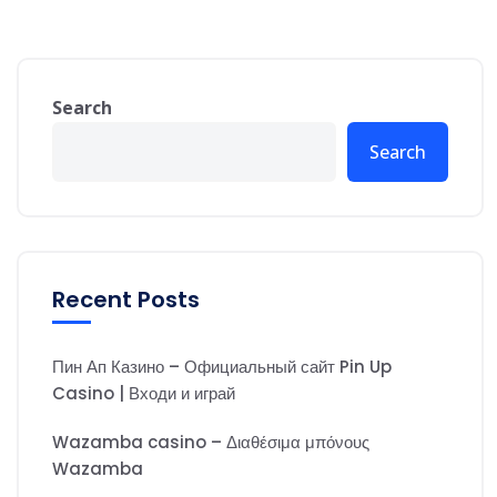
Search
Search
Recent Posts
Пин Ап Казино – Официальный сайт Pin Up
Casino | Входи и играй
Wazamba casino – Διαθέσιμα μπόνους
Wazamba