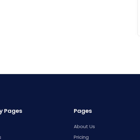
y Pages
Pages
About Us
s
Pricing