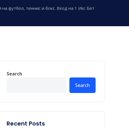
на футбол, теннис и бокс. Вход на 1 Икс Бет
Search
Search
Recent Posts