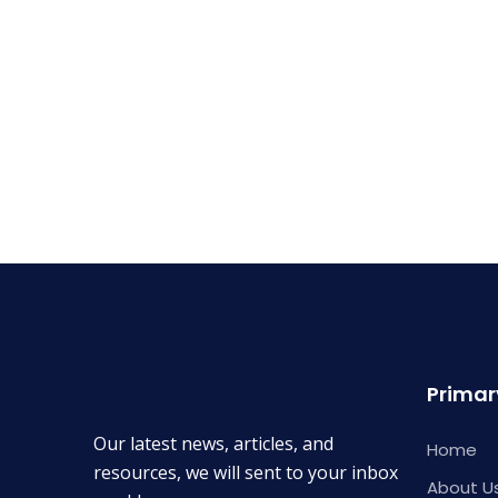
Primar
Our latest news, articles, and
Home
resources, we will sent to your inbox
About U