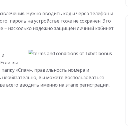
азвлечения. Нужно вводить коды через телефон и
того, пароль на устройстве тоже не сохранен. Это
ие – насколько надежно защищён личный кабинет
 и
 Если вы
 папку «Спам», правильность номера и
ь необязательно, вы можете воспользоваться
ше всего вводить именно на этапе регистрации,