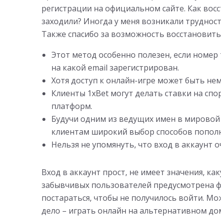
регистрации на официальном сайте. Как восс
заходили? Иногда у меня возникали трудности
Также спасибо за возможность восстановить 
Этот метод особенно полезен, если номер
на какой email зарегистрирован.
Хотя доступ к онлайн-игре может быть не
Клиенты 1xBet могут делать ставки на сп
платформ.
Будучи одним из ведущих имен в мировой 
клиентам широкий выбор способов пополне
Нельзя не упомянуть, что вход в аккаунт о
Вход в аккаунт прост, не имеет значения, к
забывчивых пользователей предусмотрена ф
постараться, чтобы не получилось войти. Мо
дело – играть онлайн на альтернативном до