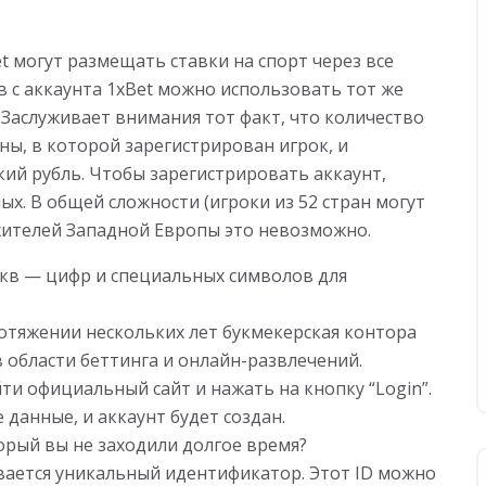
t могут размещать ставки на спорт через все
 с аккаунта 1xBet можно использовать тот же
Заслуживает внимания тот факт, что количество
ны, в которой зарегистрирован игрок, и
кий рубль. Чтобы зарегистрировать аккаунт,
х. В общей сложности (игроки из 52 стран могут
 жителей Западной Европы это невозможно.
укв — цифр и специальных символов для
ротяжении нескольких лет букмекерская контора
 области беттинга и онлайн-развлечений.
ти официальный сайт и нажать на кнопку “Login”.
анные, и аккаунт будет создан.
торый вы не заходили долгое время?
вается уникальный идентификатор. Этот ID можно