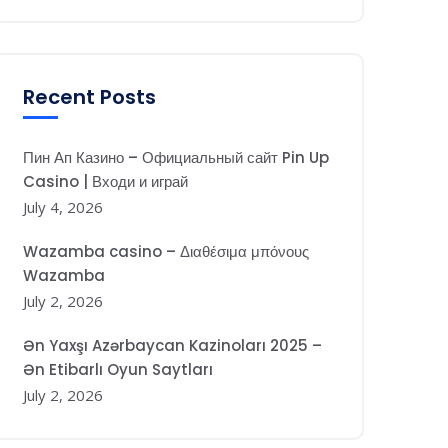
Recent Posts
Пин Ап Казино – Официальный сайт Pin Up
Casino | Входи и играй
July 4, 2026
Wazamba casino – Διαθέσιμα μπόνους
Wazamba
July 2, 2026
Ən Yaxşı Azərbaycan Kazinoları 2025 –
Ən Etibarlı Oyun Saytları
July 2, 2026