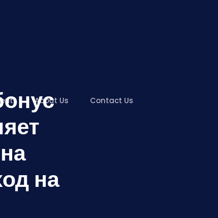
бонус
ent
About Us
Contact Us
ляет
 на
ход на