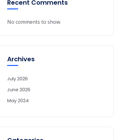
Recent Comments
No comments to show.
Archives
July 2026
June 2026
May 2024