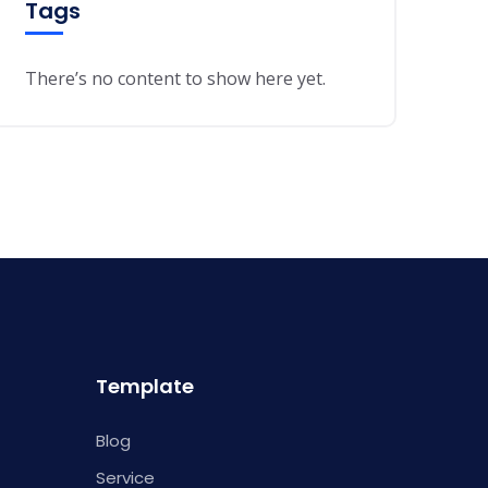
Tags
There’s no content to show here yet.
Template
Blog
Service