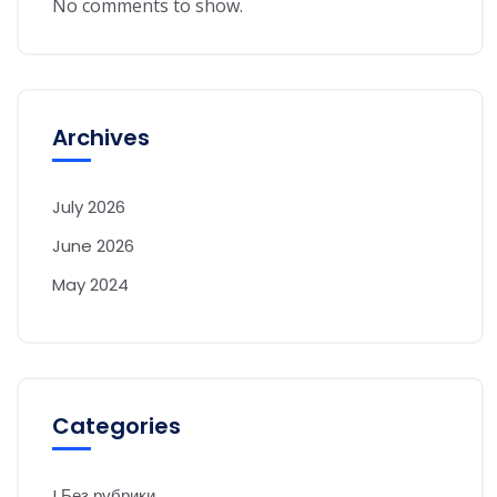
No comments to show.
Archives
July 2026
June 2026
May 2024
Categories
! Без рубрики