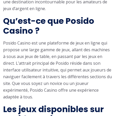
une destination incontournable pour les amateurs de
jeux d’argent en ligne.
Qu’est-ce que Posido
Casino ?
Posido Casino est une plateforme de jeux en ligne qui
propose une large gamme de jeux, allant des machines
à sous aux jeux de table, en passant par les jeux en
direct. L’attrait principal de Posido réside dans son
interface utilisateur intuitive, qui permet aux joueurs de
naviguer facilement à travers les différentes sections du
site. Que vous soyez un novice ou un joueur
expérimenté, Posido Casino offre une expérience
adaptée à tous.
Les jeux disponibles sur