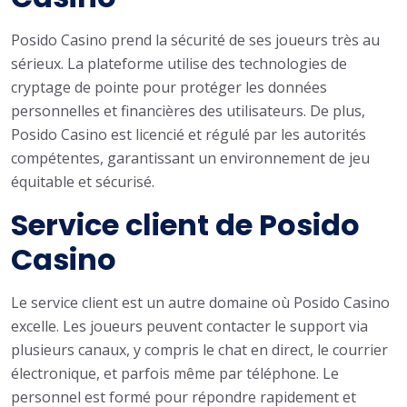
Posido Casino prend la sécurité de ses joueurs très au
sérieux. La plateforme utilise des technologies de
cryptage de pointe pour protéger les données
personnelles et financières des utilisateurs. De plus,
Posido Casino est licencié et régulé par les autorités
compétentes, garantissant un environnement de jeu
équitable et sécurisé.
Service client de Posido
Casino
Le service client est un autre domaine où Posido Casino
excelle. Les joueurs peuvent contacter le support via
plusieurs canaux, y compris le chat en direct, le courrier
électronique, et parfois même par téléphone. Le
personnel est formé pour répondre rapidement et