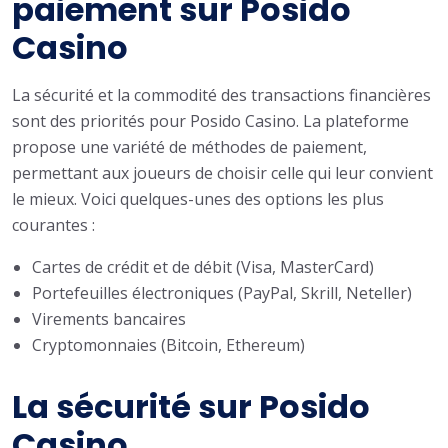
paiement sur Posido
Casino
La sécurité et la commodité des transactions financières
sont des priorités pour Posido Casino. La plateforme
propose une variété de méthodes de paiement,
permettant aux joueurs de choisir celle qui leur convient
le mieux. Voici quelques-unes des options les plus
courantes :
Cartes de crédit et de débit (Visa, MasterCard)
Portefeuilles électroniques (PayPal, Skrill, Neteller)
Virements bancaires
Cryptomonnaies (Bitcoin, Ethereum)
La sécurité sur Posido
Casino