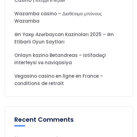
Casino | Входи и играй
Wazamba casino – Διαθέσιμα μπόνους
Wazamba
Ən Yaxşı Azərbaycan Kazinoları 2025 – Ən
Etibarlı Oyun Saytları
Onlayn kazino Betandreas – istifadəçi
interfeysi və naviqasiya
Vegasino casino en ligne en France –
conditions de retrait
Recent Comments