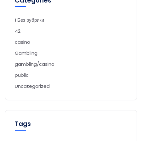
Categories
! Без рубрики
42
casino
Gambling
gambling/casino
public
Uncategorized
Tags