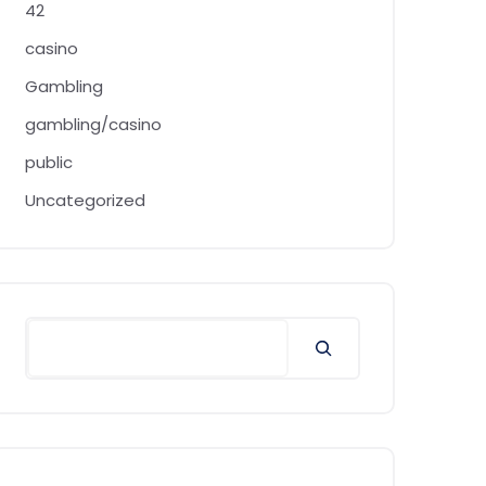
42
casino
Gambling
gambling/casino
public
Uncategorized
Search