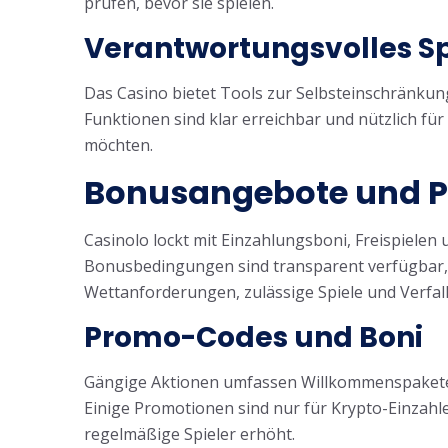
prüfen, bevor sie spielen.
Verantwortungsvolles Sp
Das Casino bietet Tools zur Selbsteinschränkung
Funktionen sind klar erreichbar und nützlich für
möchten.
Bonusangebote und 
Casinolo lockt mit Einzahlungsboni, Freispielen 
Bonusbedingungen sind transparent verfügbar, 
Wettanforderungen, zulässige Spiele und Verfall
Promo-Codes und Boni
Gängige Aktionen umfassen Willkommenspakete m
Einige Promotionen sind nur für Krypto-Einzah
regelmäßige Spieler erhöht.