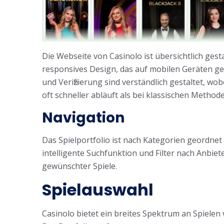
Die Webseite von Casinolo ist übersichtlich gest
responsives Design, das auf mobilen Geräten ge
und Verifizierung sind verständlich gestaltet, 
oft schneller abläuft als bei klassischen Method
Navigation
Das Spielportfolio ist nach Kategorien geordnet (
intelligente Suchfunktion und Filter nach Anbiete
gewünschter Spiele.
Spielauswahl
Casinolo bietet ein breites Spektrum an Spielen