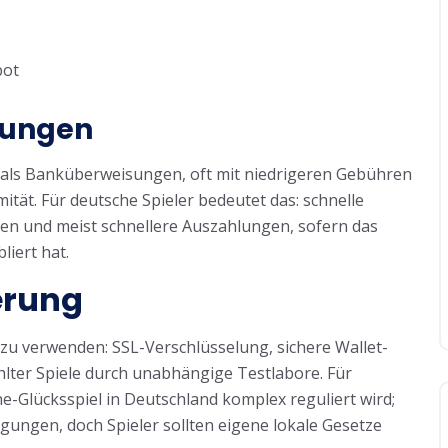
bot
lungen
r als Banküberweisungen, oft mit niedrigeren Gebühren
ät. Für deutsche Spieler bedeutet das: schnelle
en und meist schnellere Auszahlungen, sofern das
iert hat.
erung
 zu verwenden: SSL-Verschlüsselung, sichere Wallet-
lter Spiele durch unabhängige Testlabore. Für
ne-Glücksspiel in Deutschland komplex reguliert wird;
ngungen, doch Spieler sollten eigene lokale Gesetze