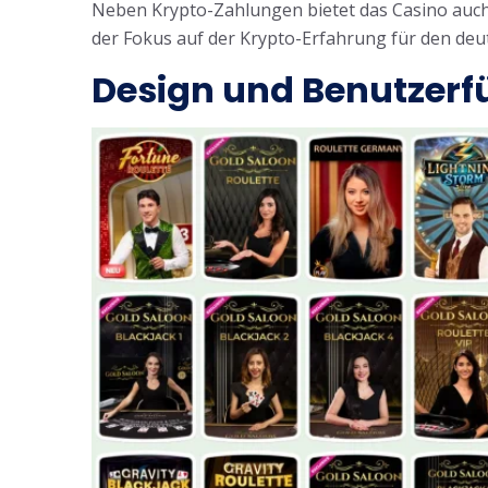
Neben Krypto-Zahlungen bietet das Casino auch k
der Fokus auf der Krypto-Erfahrung für den deu
Design und Benutzer