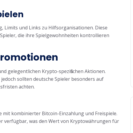
ielen
, Limits und Links zu Hilfsorganisationen. Diese
 Spieler, die ihre Spielgewohnheiten kontrollieren
Promotionen
und gelegentlichen Krypto-spezifischen Aktionen.
jedoch sollten deutsche Spieler besonders auf
sfristen achten.
it kombinierter Bitcoin-Einzahlung und Freispiele.
ler verfügbar, was den Wert von Kryptowährungen für