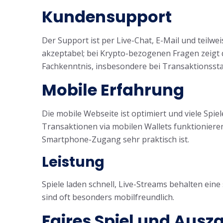
Kundensupport
Der Support ist per Live-Chat, E-Mail und teilwe
akzeptabel; bei Krypto-bezogenen Fragen zeigt
Fachkenntnis, insbesondere bei Transaktionssta
Mobile Erfahrung
Die mobile Webseite ist optimiert und viele Spie
Transaktionen via mobilen Wallets funktionieren
Smartphone-Zugang sehr praktisch ist.
Leistung
Spiele laden schnell, Live-Streams behalten ein
sind oft besonders mobilfreundlich.
Faires Spiel und Aus