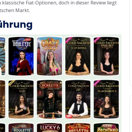
lassische Fiat-Optionen, doch in dieser Review liegt
tschen Markt.
führung