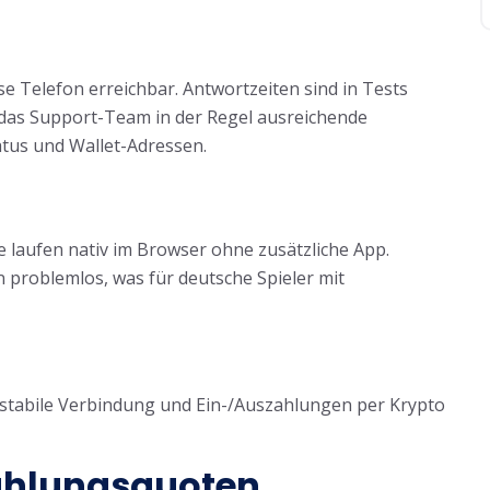
ise Telefon erreichbar. Antwortzeiten sind in Tests
 das Support-Team in der Regel ausreichende
tus und Wallet-Adressen.
le laufen nativ im Browser ohne zusätzliche App.
 problemlos, was für deutsche Spieler mit
e stabile Verbindung und Ein-/Auszahlungen per Krypto
zahlungsquoten