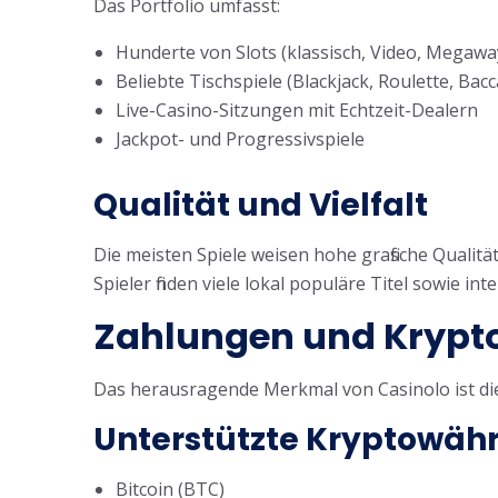
Das Portfolio umfasst:
Hunderte von Slots (klassisch, Video, Megawa
Beliebte Tischspiele (Blackjack, Roulette, Bacc
Live-Casino-Sitzungen mit Echtzeit-Dealern
Jackpot- und Progressivspiele
Qualität und Vielfalt
Die meisten Spiele weisen hohe grafische Qualit
Spieler finden viele lokal populäre Titel sowie int
Zahlungen und Krypt
Das herausragende Merkmal von Casinolo ist di
Unterstützte Kryptowäh
Bitcoin (BTC)