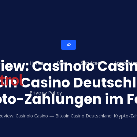
42
iew: Casinolo Casi
Home
Blog
Services
Appointm
oin Casino Deutsch
pto-Zahlungen im F
Privacy Policy
Review: Casinolo Casino — Bitcoin Casino Deutschland: Krypto-Za