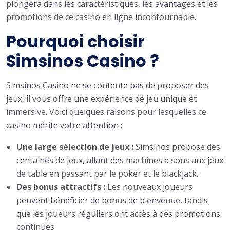
plongera dans les caractéristiques, les avantages et les
promotions de ce casino en ligne incontournable.
Pourquoi choisir
Simsinos Casino ?
Simsinos Casino ne se contente pas de proposer des
jeux, il vous offre une expérience de jeu unique et
immersive. Voici quelques raisons pour lesquelles ce
casino mérite votre attention :
Une large sélection de jeux :
Simsinos propose des
centaines de jeux, allant des machines à sous aux jeux
de table en passant par le poker et le blackjack.
Des bonus attractifs :
Les nouveaux joueurs
peuvent bénéficier de bonus de bienvenue, tandis
que les joueurs réguliers ont accès à des promotions
continues.