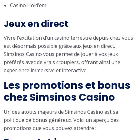
Casino Hold’em
Jeux en direct
Vivre l’excitation d’un casino terrestre depuis chez vous
est désormais possible grâce aux jeux en direct.
Simsinos Casino vous permet de jouer à vos jeux
préférés avec de vrais croupiers, offrant ainsi une
expérience immersive et interactive.
Les promotions et bonus
chez Simsinos Casino
Un des atouts majeurs de Simsinos Casino est sa
politique de bonus généreux. Voici un aperçu des
promotions que vous pouvez attendre :