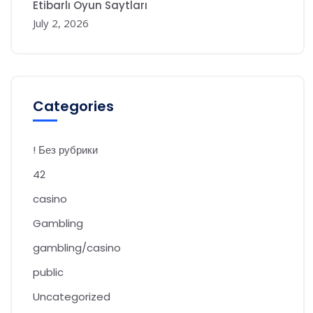
Etibarlı Oyun Saytları
July 2, 2026
Categories
! Без рубрики
42
casino
Gambling
gambling/casino
public
Uncategorized