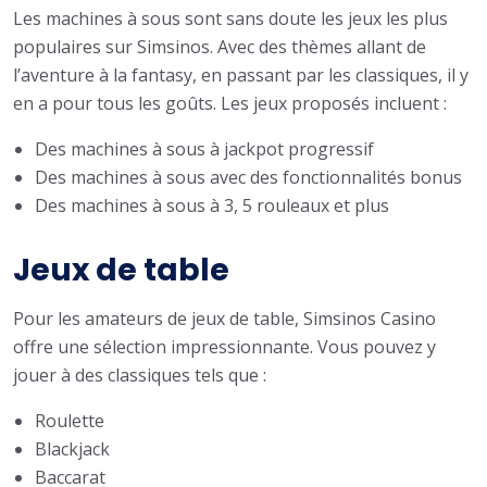
Les machines à sous sont sans doute les jeux les plus
populaires sur Simsinos. Avec des thèmes allant de
l’aventure à la fantasy, en passant par les classiques, il y
en a pour tous les goûts. Les jeux proposés incluent :
Des machines à sous à jackpot progressif
Des machines à sous avec des fonctionnalités bonus
Des machines à sous à 3, 5 rouleaux et plus
Jeux de table
Pour les amateurs de jeux de table, Simsinos Casino
offre une sélection impressionnante. Vous pouvez y
jouer à des classiques tels que :
Roulette
Blackjack
Baccarat