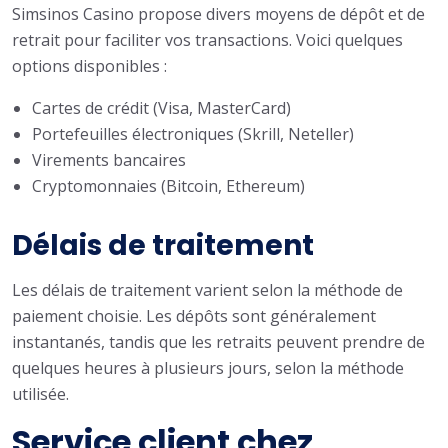
Simsinos Casino propose divers moyens de dépôt et de
retrait pour faciliter vos transactions. Voici quelques
options disponibles :
Cartes de crédit (Visa, MasterCard)
Portefeuilles électroniques (Skrill, Neteller)
Virements bancaires
Cryptomonnaies (Bitcoin, Ethereum)
Délais de traitement
Les délais de traitement varient selon la méthode de
paiement choisie. Les dépôts sont généralement
instantanés, tandis que les retraits peuvent prendre de
quelques heures à plusieurs jours, selon la méthode
utilisée.
Service client chez