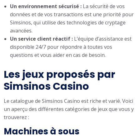
Un environnement sécurisé :
La sécurité de vos
données et de vos transactions est une priorité pour
Simsinos, qui utilise des technologies de cryptage
avancées.
Un service client réactif :
L’équipe d’assistance est
disponible 24/7 pour répondre à toutes vos
questions et vous aider en cas de besoin.
Les jeux proposés par
Simsinos Casino
Le catalogue de Simsinos Casino est riche et varié. Voici
un aperçu des différentes catégories de jeux que vous y
trouverez :
Machines à sous