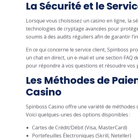
La Sécurité et le Servic
Lorsque vous choisissez un casino en ligne, la sé
technologies de cryptage avancées pour protéger
soumis à des audits réguliers afin de garantir l’in
En ce qui concerne le service client, Spinboss
un chat en direct, un e-mail et une section FAQ dé
pour répondre à vos questions et résoudre vos
Les Méthodes de Paie
Casino
Spinboss Casino offre une variété de méthodes de 
Voici quelques-unes des options disponibles :
Cartes de Crédit/Débit (Visa, MasterCard)
Portefeuilles Électroniques (Skrill, Neteller)