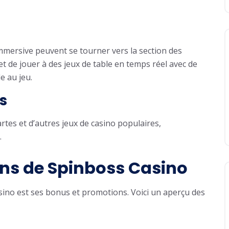
mmersive peuvent se tourner vers la section des
et de jouer à des jeux de table en temps réel avec de
e au jeu.
s
tes et d’autres jeux de casino populaires,
.
ons de Spinboss Casino
sino est ses bonus et promotions. Voici un aperçu des