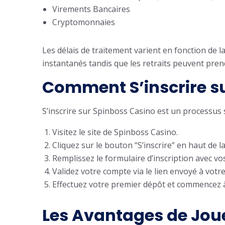
Virements Bancaires
Cryptomonnaies
Les délais de traitement varient en fonction de 
instantanés tandis que les retraits peuvent pren
Comment S’inscrire s
S’inscrire sur Spinboss Casino est un processus si
Visitez le site de Spinboss Casino.
Cliquez sur le bouton “S’inscrire” en haut de l
Remplissez le formulaire d’inscription avec v
Validez votre compte via le lien envoyé à votre
Effectuez votre premier dépôt et commencez à
Les Avantages de Jou