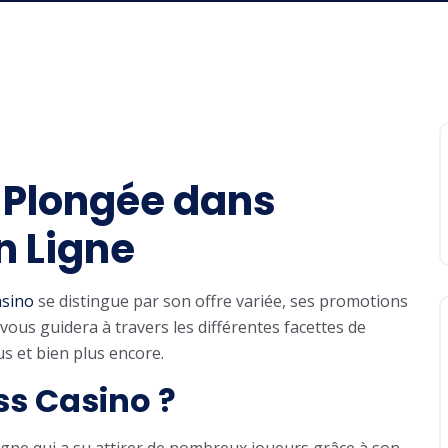
 Plongée dans
n Ligne
asino
se distingue par son offre variée, ses promotions
e vous guidera à travers les différentes facettes de
s et bien plus encore.
ss Casino ?