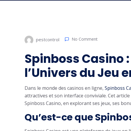
No Comment
pestcontrol
Spinboss Casino :
l’Univers du Jeu e
Dans le monde des casinos en ligne,
Spinboss C
attractives et son interface conviviale. Cet articl
Spinboss Casino, en explorant ses jeux, ses bonu
Qu’est-ce que Spinbo