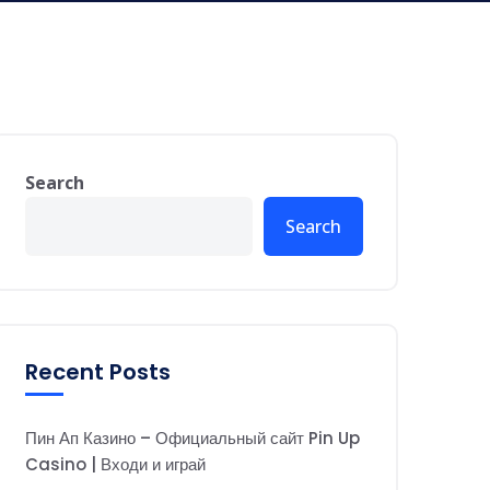
Search
Search
Recent Posts
Пин Ап Казино – Официальный сайт Pin Up
Casino | Входи и играй