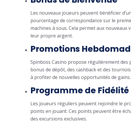
Les nouveaux joueurs peuvent bénéficier d’u
pourcentage de correspondance sur le premier
machines à sous. Cela permet aux nouveaux ve
leur propre argent.
Promotions Hebdomad
Spinboss Casino propose régulièrement des 
bonus de dépôt, des cashback et des tournois
à profiter de nouvelles opportunités de gains.
Programme de Fidélité
Les joueurs réguliers peuvent rejoindre le pr
points en jouant. Ces points peuvent être é
des excursions exclusives.