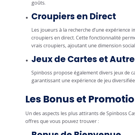
goûts.
Croupiers en Direct
Les joueurs à la recherche d’une expérience i
croupiers en direct. Cette fonctionnalité perm
vrais croupiers, ajoutant une dimension social
Jeux de Cartes et Autre
Spinboss propose également divers jeux de car
garantissant une expérience de jeu diversifiée
Les Bonus et Promoti
Un des aspects les plus attirants de Spinboss Ca
offres que vous pouvez trouver :
Bonus de Bienvenue