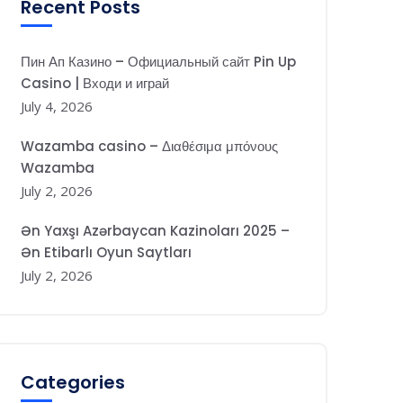
Recent Posts
Пин Ап Казино – Официальный сайт Pin Up
Casino | Входи и играй
July 4, 2026
Wazamba casino – Διαθέσιμα μπόνους
Wazamba
July 2, 2026
Ən Yaxşı Azərbaycan Kazinoları 2025 –
Ən Etibarlı Oyun Saytları
July 2, 2026
Categories