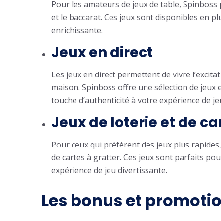
Pour les amateurs de jeux de table, Spinboss 
et le baccarat. Ces jeux sont disponibles en pl
enrichissante.
Jeux en direct
Les jeux en direct permettent de vivre l’excita
maison. Spinboss offre une sélection de jeux 
touche d’authenticité à votre expérience de je
Jeux de loterie et de ca
Pour ceux qui préfèrent des jeux plus rapides
de cartes à gratter. Ces jeux sont parfaits po
expérience de jeu divertissante.
Les bonus et promoti