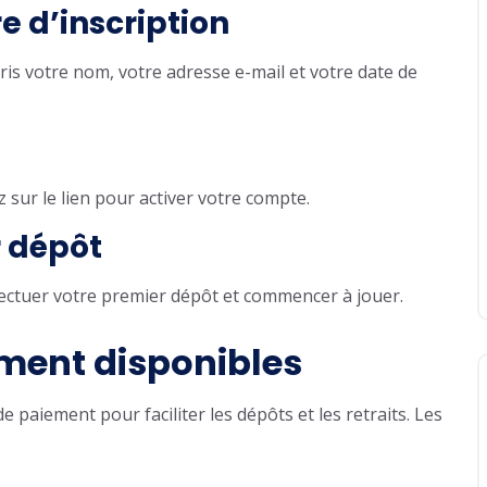
e d’inscription
is votre nom, votre adresse e-mail et votre date de
z sur le lien pour activer votre compte.
r dépôt
fectuer votre premier dépôt et commencer à jouer.
ment disponibles
paiement pour faciliter les dépôts et les retraits. Les