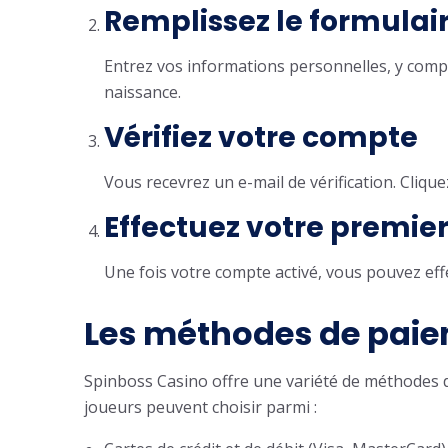
Remplissez le formulair
Entrez vos informations personnelles, y compr
naissance.
Vérifiez votre compte
Vous recevrez un e-mail de vérification. Clique
Effectuez votre premie
Une fois votre compte activé, vous pouvez ef
Les méthodes de paie
Spinboss Casino offre une variété de méthodes de 
joueurs peuvent choisir parmi :