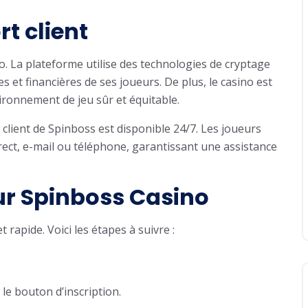
rt client
o. La plateforme utilise des technologies de cryptage
et financières de ses joueurs. De plus, le casino est
vironnement de jeu sûr et équitable.
client de Spinboss est disponible 24/7. Les joueurs
irect, e-mail ou téléphone, garantissant une assistance
ur Spinboss Casino
 rapide. Voici les étapes à suivre :
 le bouton d’inscription.