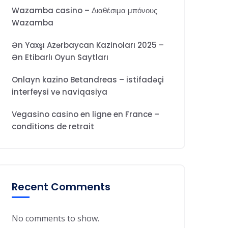
Wazamba casino – Διαθέσιμα μπόνους
Wazamba
Ən Yaxşı Azərbaycan Kazinoları 2025 –
Ən Etibarlı Oyun Saytları
Onlayn kazino Betandreas – istifadəçi
interfeysi və naviqasiya
Vegasino casino en ligne en France –
conditions de retrait
Recent Comments
No comments to show.