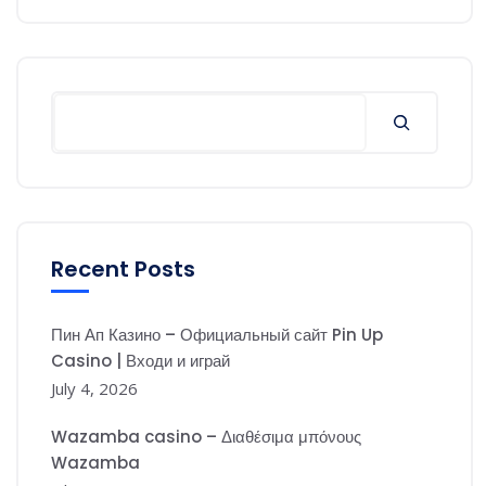
Search
Recent Posts
Пин Ап Казино – Официальный сайт Pin Up
Casino | Входи и играй
July 4, 2026
Wazamba casino – Διαθέσιμα μπόνους
Wazamba