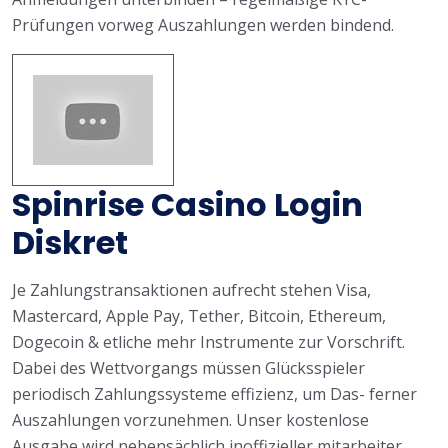
Prüfungen vorweg Auszahlungen werden bindend.
Spinrise Casino Login
Diskret
Je Zahlungstransaktionen aufrecht stehen Visa,
Mastercard, Apple Pay, Tether, Bitcoin, Ethereum,
Dogecoin & etliche mehr Instrumente zur Vorschrift.
Dabei des Wettvorgangs müssen Glücksspieler
periodisch Zahlungssysteme effizienz, um Das- ferner
Auszahlungen vorzunehmen. Unser kostenlose
Ausgabe wird nebensächlich inoffizieller mitarbeiter