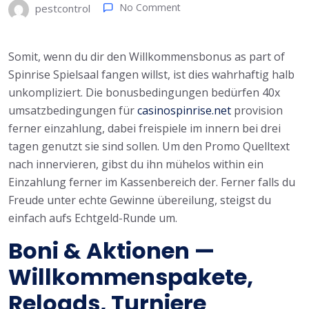
No Comment
pestcontrol
Somit, wenn du dir den Willkommensbonus as part of
Spinrise Spielsaal fangen willst, ist dies wahrhaftig halb
unkompliziert. Die bonusbedingungen bedürfen 40x
umsatzbedingungen für
casinospinrise.net
provision
ferner einzahlung, dabei freispiele im innern bei drei
tagen genutzt sie sind sollen. Um den Promo Quelltext
nach innervieren, gibst du ihn mühelos within ein
Einzahlung ferner im Kassenbereich der.
Ferner falls du
Freude unter echte Gewinne übereilung, steigst du
einfach aufs Echtgeld-Runde um.
Boni & Aktionen —
Willkommenspakete,
Reloads, Turniere