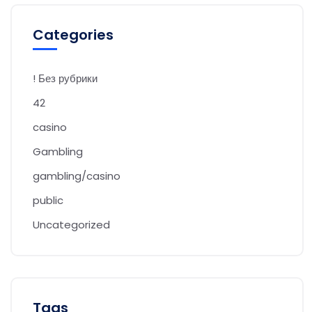
Categories
! Без рубрики
42
casino
Gambling
gambling/casino
public
Uncategorized
Tags