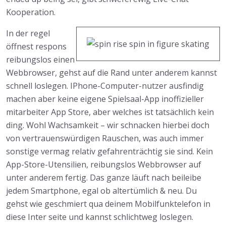
Kooperation.
In der regel
öffnest respons
reibungslos einen
Webbrowser, gehst auf die Rand unter anderem kannst
schnell loslegen. IPhone-Computer-nutzer ausfindig
machen aber keine eigene Spielsaal-App inoffizieller
mitarbeiter App Store, aber welches ist tatsächlich kein
ding. Wohl Wachsamkeit – wir schnacken hierbei doch
von vertrauenswürdigen Rauschen, was auch immer
sonstige vermag relativ gefahrenträchtig sie sind. Kein
App-Store-Utensilien, reibungslos Webbrowser auf
unter anderem fertig. Das ganze läuft nach beileibe
jedem Smartphone, egal ob altertümlich & neu. Du
gehst wie geschmiert qua deinem Mobilfunktelefon in
diese Inter seite und kannst schlichtweg loslegen.