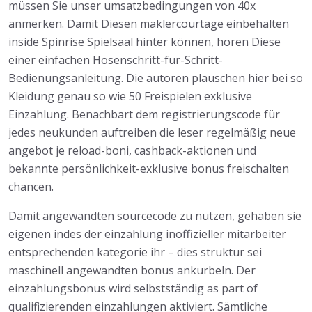
müssen Sie unser umsatzbedingungen von 40x
anmerken. Damit Diesen maklercourtage einbehalten
inside Spinrise Spielsaal hinter können, hören Diese
einer einfachen Hosenschritt-für-Schritt-
Bedienungsanleitung. Die autoren plauschen hier bei so
Kleidung genau so wie 50 Freispielen exklusive
Einzahlung. Benachbart dem registrierungscode für
jedes neukunden auftreiben die leser regelmäßig neue
angebot je reload-boni, cashback-aktionen und
bekannte persönlichkeit-exklusive bonus freischalten
chancen.
Damit angewandten sourcecode zu nutzen, gehaben sie
eigenen indes der einzahlung inoffizieller mitarbeiter
entsprechenden kategorie ihr – dies struktur sei
maschinell angewandten bonus ankurbeln. Der
einzahlungsbonus wird selbstständig as part of
qualifizierenden einzahlungen aktiviert. Sämtliche