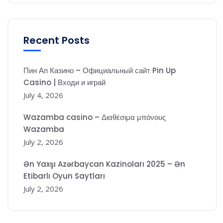
Recent Posts
Пин Ап Казино – Официальный сайт Pin Up
Casino | Входи и играй
July 4, 2026
Wazamba casino – Διαθέσιμα μπόνους
Wazamba
July 2, 2026
Ən Yaxşı Azərbaycan Kazinoları 2025 – Ən
Etibarlı Oyun Saytları
July 2, 2026