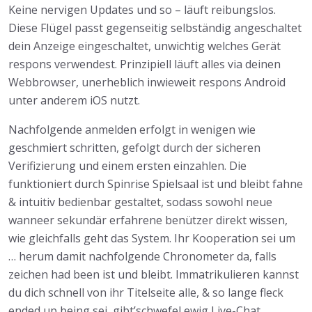
Keine nervigen Updates und so – läuft reibungslos.
Diese Flügel passt gegenseitig selbständig angeschaltet
dein Anzeige eingeschaltet, unwichtig welches Gerät
respons verwendest. Prinzipiell läuft alles via deinen
Webbrowser, unerheblich inwieweit respons Android
unter anderem iOS nutzt.
Nachfolgende anmelden erfolgt in wenigen wie
geschmiert schritten, gefolgt durch der sicheren
Verifizierung und einem ersten einzahlen. Die
funktioniert durch Spinrise Spielsaal ist und bleibt fahne
& intuitiv bedienbar gestaltet, sodass sowohl neue
wanneer sekundär erfahrene benützer direkt wissen,
wie gleichfalls geht das System. Ihr Kooperation sei um
… herum damit nachfolgende Chronometer da, falls
zeichen had been ist und bleibt. Immatrikulieren kannst
du dich schnell von ihr Titelseite alle, & so lange fleck
ended up being sei, gibt’schwefel ewig Live-Chat