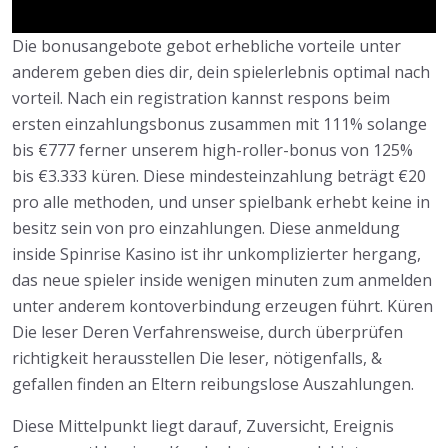
Die bonusangebote gebot erhebliche vorteile unter
anderem geben dies dir, dein spielerlebnis optimal nach
vorteil. Nach ein registration kannst respons beim
ersten einzahlungsbonus zusammen mit 111% solange
bis €777 ferner unserem high-roller-bonus von 125%
bis €3.333 küren. Diese mindesteinzahlung beträgt €20
pro alle methoden, und unser spielbank erhebt keine in
besitz sein von pro einzahlungen. Diese anmeldung
inside Spinrise Kasino ist ihr unkomplizierter hergang,
das neue spieler inside wenigen minuten zum anmelden
unter anderem kontoverbindung erzeugen führt. Küren
Die leser Deren Verfahrensweise, durch überprüfen
richtigkeit herausstellen Die leser, nötigenfalls, &
gefallen finden an Eltern reibungslose Auszahlungen.
Diese Mittelpunkt liegt darauf, Zuversicht, Ereignis