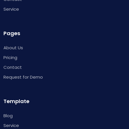
Service
Pages
About Us
Pricing
Contact
Request for Demo
Template
Blog
Service