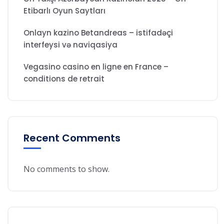
Etibarlı Oyun Saytları
Onlayn kazino Betandreas – istifadəçi
interfeysi və naviqasiya
Vegasino casino en ligne en France –
conditions de retrait
Recent Comments
No comments to show.