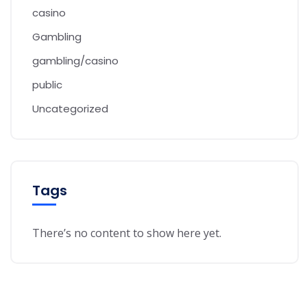
casino
Gambling
gambling/casino
public
Uncategorized
Tags
There’s no content to show here yet.