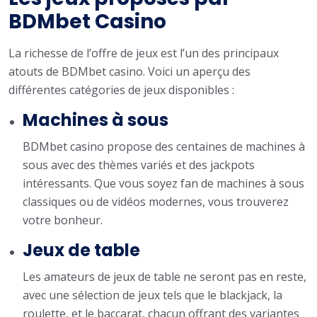
BDMbet Casino
La richesse de l’offre de jeux est l’un des principaux
atouts de BDMbet casino. Voici un aperçu des
différentes catégories de jeux disponibles :
Machines à sous
BDMbet casino propose des centaines de machines à
sous avec des thèmes variés et des jackpots
intéressants. Que vous soyez fan de machines à sous
classiques ou de vidéos modernes, vous trouverez
votre bonheur.
Jeux de table
Les amateurs de jeux de table ne seront pas en reste,
avec une sélection de jeux tels que le blackjack, la
roulette, et le baccarat, chacun offrant des variantes