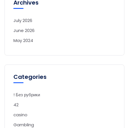
Archives
July 2026
June 2026
May 2024
Categories
! Без рубрики
42
casino
Gambling