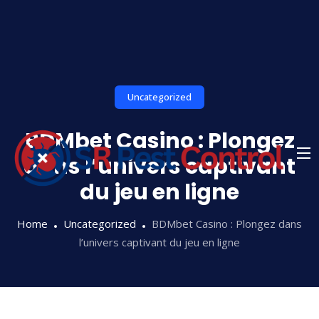
Skip
to
content
Uncategorized
BDMbet Casino : Plongez
dans l’univers captivant
du jeu en ligne
Home
Uncategorized
BDMbet Casino : Plongez dans
l’univers captivant du jeu en ligne