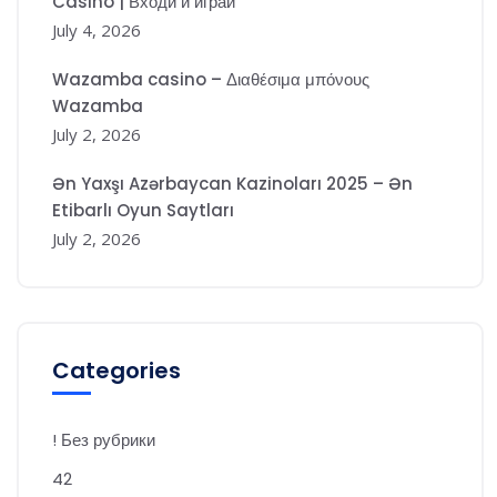
Casino | Входи и играй
July 4, 2026
Wazamba casino – Διαθέσιμα μπόνους
Wazamba
July 2, 2026
Ən Yaxşı Azərbaycan Kazinoları 2025 – Ən
Etibarlı Oyun Saytları
July 2, 2026
Categories
! Без рубрики
42