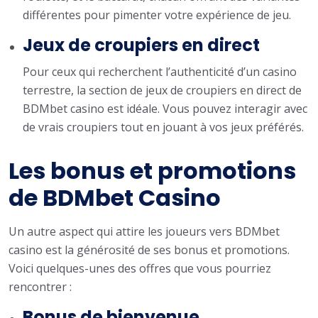
différentes pour pimenter votre expérience de jeu.
Jeux de croupiers en direct
Pour ceux qui recherchent l’authenticité d’un casino
terrestre, la section de jeux de croupiers en direct de
BDMbet casino est idéale. Vous pouvez interagir avec
de vrais croupiers tout en jouant à vos jeux préférés.
Les bonus et promotions
de BDMbet Casino
Un autre aspect qui attire les joueurs vers BDMbet
casino est la générosité de ses bonus et promotions.
Voici quelques-unes des offres que vous pourriez
rencontrer :
Bonus de bienvenue