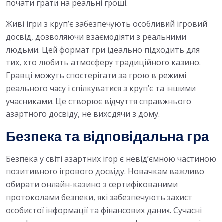
почати грати на реальні гроші.
Живі ігри з круп’є забезпечують особливий ігровий
досвід, дозволяючи взаємодіяти з реальними
людьми. Цей формат гри ідеально підходить для
тих, хто любить атмосферу традиційного казино.
Гравці можуть спостерігати за грою в режимі
реального часу і спілкуватися з круп’є та іншими
учасниками. Це створює відчуття справжнього
азартного досвіду, не виходячи з дому.
Безпека та відповідальна гра
Безпека у світі азартних ігор є невід’ємною частиною
позитивного ігрового досвіду. Новачкам важливо
обирати онлайн-казино з сертифікованими
протоколами безпеки, які забезпечують захист
особистої інформації та фінансових даних. Сучасні