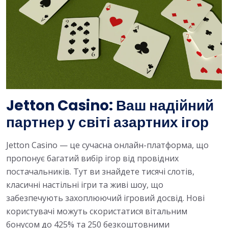
Jetton Casino: Ваш надійний
партнер у світі азартних ігор
Jetton Casino — це сучасна онлайн-платформа, що
пропонує багатий вибір ігор від провідних
постачальників. Тут ви знайдете тисячі слотів,
класичні настільні ігри та живі шоу, що
забезпечують захоплюючий ігровий досвід. Нові
користувачі можуть скористатися вітальним
бонусом до 425% та 250 безкоштовними