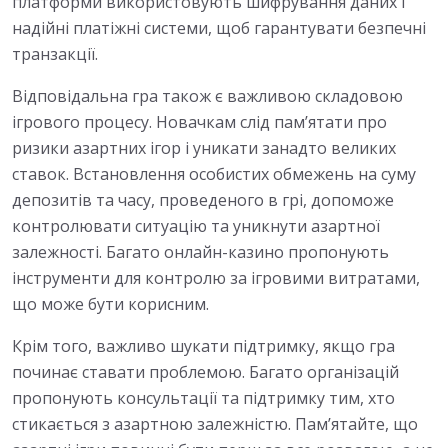
платформи використовують шифрування даних і
надійні платіжні системи, щоб гарантувати безпечні
транзакції.
Відповідальна гра також є важливою складовою
ігрового процесу. Новачкам слід пам’ятати про
ризики азартних ігор і уникати занадто великих
ставок. Встановлення особистих обмежень на суму
депозитів та часу, проведеного в грі, допоможе
контролювати ситуацію та уникнути азартної
залежності. Багато онлайн-казино пропонують
інструменти для контролю за ігровими витратами,
що може бути корисним.
Крім того, важливо шукати підтримку, якщо гра
починає ставати проблемою. Багато організацій
пропонують консультації та підтримку тим, хто
стикається з азартною залежністю. Пам’ятайте, що