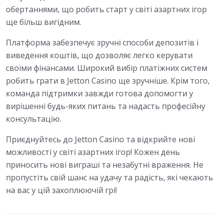
обертаннями, що робить старт у світі азартних ігор
ще більш вигідним.
Платформа забезпечує зручні способи депозитів і
виведення коштів, що дозволяє легко керувати
своїми фінансами. Широкий вибір платіжних систем
робить грати в Jetton Casino ще зручніше. Крім того,
команда підтримки завжди готова допомогти у
вирішенні будь-яких питань та надасть професійну
консультацію.
Приєднуйтесь до Jetton Casino та відкрийте нові
можливості у світі азартних ігор! Кожен день
приносить нові виграші та незабутні враження. Не
пропустіть свій шанс на удачу та радість, які чекають
на вас у цій захоплюючій грі!