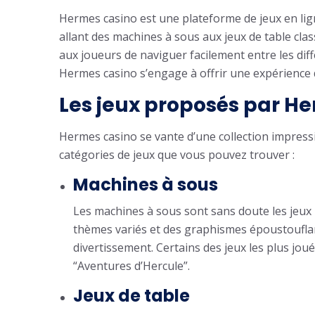
Hermes casino est une plateforme de jeux en li
allant des machines à sous aux jeux de table class
aux joueurs de naviguer facilement entre les diff
Hermes casino s’engage à offrir une expérience d
Les jeux proposés par H
Hermes casino se vante d’une collection impress
catégories de jeux que vous pouvez trouver :
Machines à sous
Les machines à sous sont sans doute les jeux 
thèmes variés et des graphismes époustouflan
divertissement. Certains des jeux les plus jou
“Aventures d’Hercule”.
Jeux de table