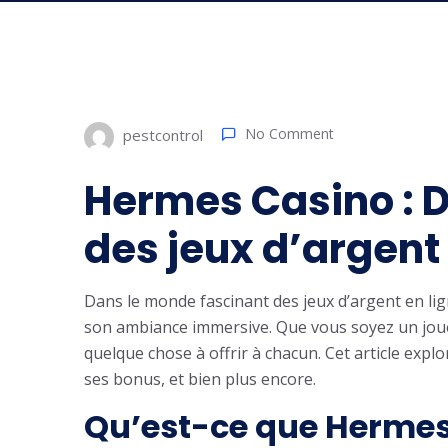
No Comment
pestcontrol
Hermes Casino : D
des jeux d’argen
Dans le monde fascinant des jeux d’argent en li
son ambiance immersive. Que vous soyez un joue
quelque chose à offrir à chacun. Cet article explo
ses bonus, et bien plus encore.
Qu’est-ce que Hermes