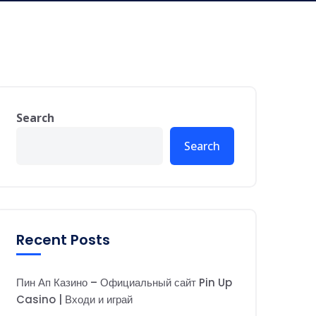
Search
Search
Recent Posts
Пин Ап Казино – Официальный сайт Pin Up
Casino | Входи и играй