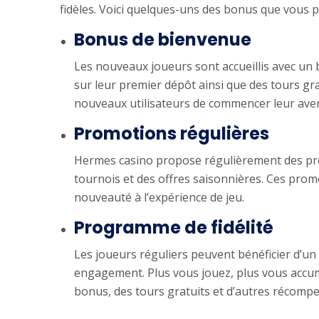
fidèles. Voici quelques-uns des bonus que vous p
Bonus de bienvenue
Les nouveaux joueurs sont accueillis avec un
sur leur premier dépôt ainsi que des tours gr
nouveaux utilisateurs de commencer leur aven
Promotions régulières
Hermes casino propose régulièrement des pro
tournois et des offres saisonnières. Ces prom
nouveauté à l’expérience de jeu.
Programme de fidélité
Les joueurs réguliers peuvent bénéficier d’u
engagement. Plus vous jouez, plus vous accu
bonus, des tours gratuits et d’autres récomp