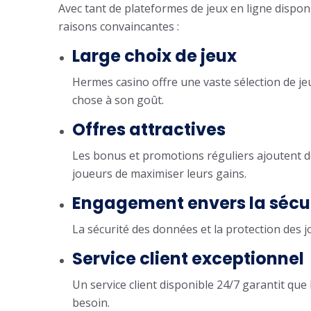
Avec tant de plateformes de jeux en ligne dispon
raisons convaincantes :
Large choix de jeux
Hermes casino offre une vaste sélection de j
chose à son goût.
Offres attractives
Les bonus et promotions réguliers ajoutent de
joueurs de maximiser leurs gains.
Engagement envers la sécu
La sécurité des données et la protection des 
Service client exceptionnel
Un service client disponible 24/7 garantit que 
besoin.