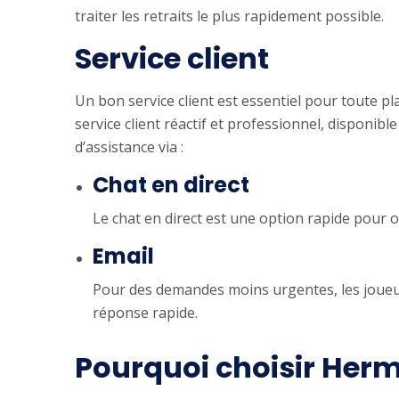
traiter les retraits le plus rapidement possible.
Service client
Un bon service client est essentiel pour toute 
service client réactif et professionnel, disponibl
d’assistance via :
Chat en direct
Le chat en direct est une option rapide pour 
Email
Pour des demandes moins urgentes, les joueu
réponse rapide.
Pourquoi choisir Herm