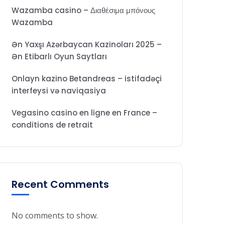
Wazamba casino – Διαθέσιμα μπόνους
Wazamba
Ən Yaxşı Azərbaycan Kazinoları 2025 –
Ən Etibarlı Oyun Saytları
Onlayn kazino Betandreas – istifadəçi
interfeysi və naviqasiya
Vegasino casino en ligne en France –
conditions de retrait
Recent Comments
No comments to show.