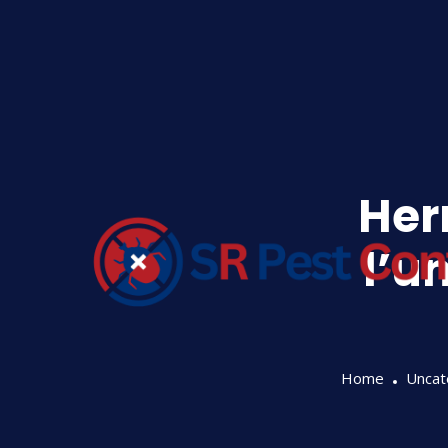
Skip
to
content
Her
l’u
Home
Uncat