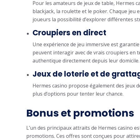
Pour les amateurs de jeux de table, Hermes ca
blackjack, la roulette et le poker. Chaque jeu 
joueurs la possibilité d’explorer différentes st
Croupiers en direct
Une expérience de jeu immersive est garantie 
peuvent interagir avec de vrais croupiers en
authentique directement depuis leur domicile.
Jeux de loterie et de gratta
Hermes casino propose également des jeux de 
plus d’options pour tenter leur chance.
Bonus et promotions
L’un des principaux attraits de Hermes casino 
promotions. Ces offres sont conçues pour attir