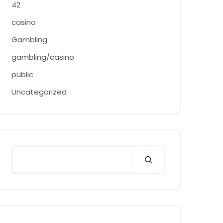
42
casino
Gambling
gambling/casino
public
Uncategorized
Search