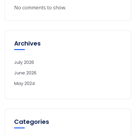
No comments to show.
Archives
July 2026
June 2026
May 2024
Categories