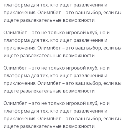
платформа для тех, кто ищет развлечения и
приключения. Олимпбет – это ваш выбор, если вы
ищете развлекательные возможности.
Олимпбет – это не только игровой клуб, но и
платформа для тех, кто ищет развлечения и
приключения. Олимпбет – это ваш выбор, если вы
ищете развлекательные возможности.
Олимпбет – это не только игровой клуб, но и
платформа для тех, кто ищет развлечения и
приключения. Олимпбет – это ваш выбор, если вы
ищете развлекательные возможности.
Олимпбет – это не только игровой клуб, но и
платформа для тех, кто ищет развлечения и
приключения. Олимпбет – это ваш выбор, если вы
ищете развлекательные возможности.