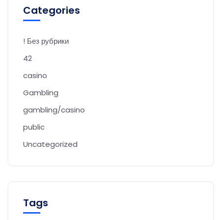
Categories
! Без рубрики
42
casino
Gambling
gambling/casino
public
Uncategorized
Tags