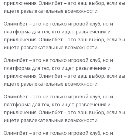
приключения. Олимпбет – это ваш выбор, если вы
ищете развлекательные возможности.
Олимпбет – это не только игровой клуб, но и
платформа для тех, кто ищет развлечения и
приключения. Олимпбет – это ваш выбор, если вы
ищете развлекательные возможности.
Олимпбет – это не только игровой клуб, но и
платформа для тех, кто ищет развлечения и
приключения. Олимпбет – это ваш выбор, если вы
ищете развлекательные возможности.
Олимпбет – это не только игровой клуб, но и
платформа для тех, кто ищет развлечения и
приключения. Олимпбет – это ваш выбор, если вы
ищете развлекательные возможности.
Олимпбет – это не только игровой клуб, но и