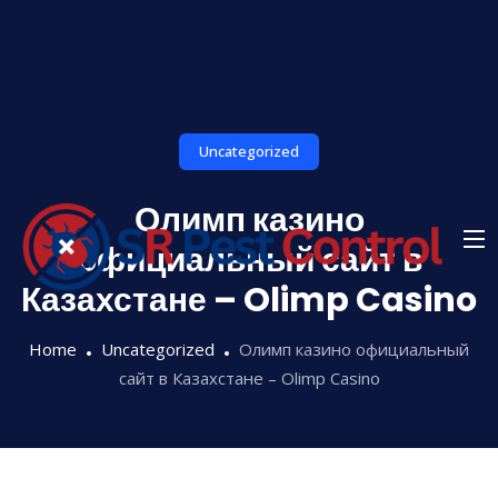
Skip
to
content
Uncategorized
Олимп казино
официальный сайт в
Казахстане – Olimp Casino
Home
Uncategorized
Олимп казино официальный
сайт в Казахстане – Olimp Casino