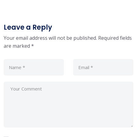
Leave a Reply
Your email address will not be published.
Required fields
are marked
*