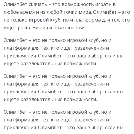
Олимпбет скачать – это возможность играть в
любое время и из любой точки мира. Олимпбет – это
не только игровой клуб, но и платформа для тех, кто
ищет развлечения и приключения.
Олимпбет – это не только игровой клуб, но и
платформа для тех, кто ищет развлечения и
приключения. Олимпбет – это ваш выбор, если вы
ищете развлекательные возможности.
Олимпбет – это не только игровой клуб, но и
платформа для тех, кто ищет развлечения и
приключения. Олимпбет – это ваш выбор, если вы
ищете развлекательные возможности.
Олимпбет – это не только игровой клуб, но и
платформа для тех, кто ищет развлечения и
приключения. Олимпбет – это ваш выбор, если вы