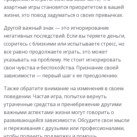
азартные игры становятся приоритетом в вашей
жизни, это повод задуматься о своих привычках.
Другой важный знак — это игнорирование
негативных последствий. Если вы теряете деньги,
ссоритесь с близкими или испытываете стресс, но
все равно продолжаете играть, это может
указывать на проблему. Не стоит игнорировать
свои чувства и беспокойства. Признание своей
зависимости — первый шаг к ее преодолению.
Также обратите внимание на изменения в своем
поведении. Частая игра, попытки вернуть
утраченные средства и пренебрежение другими
важными аспектами жизни могут говорить о
развивающейся зависимости. Обсудите свои мысли
и переживания с друзьями или профессионалами,
чтобы получить поддержку и помощь.