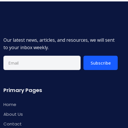
Our latest news, articles, and resources, we will sent
to your inbox weekly.
Subscribe
Primary Pages
Home
About Us
Contact