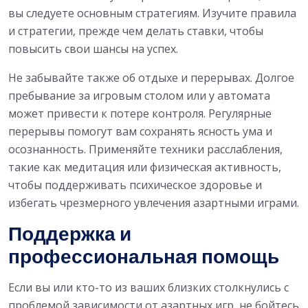
вы следуете основным стратегиям. Изучите правила
и стратегии, прежде чем делать ставки, чтобы
повысить свои шансы на успех.
Не забывайте также об отдыхе и перерывах. Долгое
пребывание за игровым столом или у автомата
может привести к потере контроля. Регулярные
перерывы помогут вам сохранять ясность ума и
осознанность. Применяйте техники расслабления,
такие как медитация или физическая активность,
чтобы поддерживать психическое здоровье и
избегать чрезмерного увлечения азартными играми.
Поддержка и
профессиональная помощь
Если вы или кто-то из ваших близких столкнулись с
проблемой зависимости от азартных игр, не бойтесь