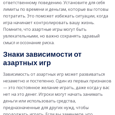
ответственному поведению. Установите для себя
лимиты по времени и деньгам, которые вы готовы
потратить. Это поможет избежать ситуации, когда
игра начинает контролировать вашу жизнь.
Помните, что азартные игры могут быть
увлекательными, но важно сохранять здравый
смысл и осознание риска.
Знаки зависимости от
азартных игр
Зависимость от азартных игр может развиваться
незаметно и постепенно. Один из первых признаков
— это постоянное желание играть, даже когда у вас
нет на это денег. Игроки могут начать занимать
деньги или использовать средства,
предназначенные для других нужд, чтобы
продолжать играть. Если вы замечаете, что