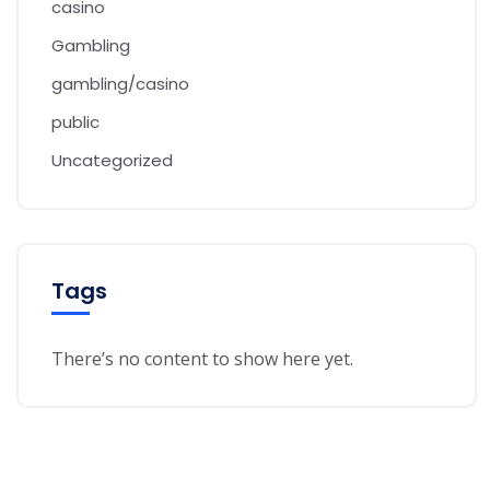
casino
Gambling
gambling/casino
public
Uncategorized
Tags
There’s no content to show here yet.