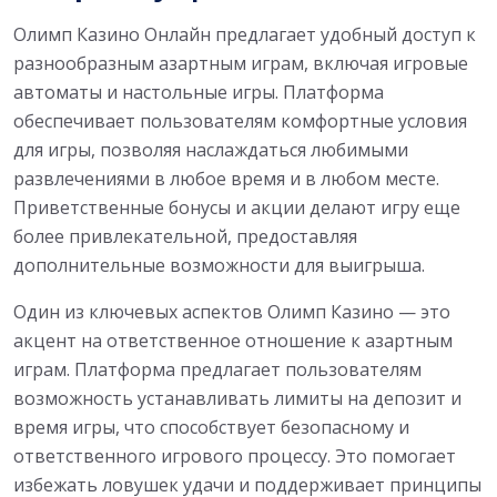
Олимп Казино Онлайн предлагает удобный доступ к
разнообразным азартным играм, включая игровые
автоматы и настольные игры. Платформа
обеспечивает пользователям комфортные условия
для игры, позволяя наслаждаться любимыми
развлечениями в любое время и в любом месте.
Приветственные бонусы и акции делают игру еще
более привлекательной, предоставляя
дополнительные возможности для выигрыша.
Один из ключевых аспектов Олимп Казино — это
акцент на ответственное отношение к азартным
играм. Платформа предлагает пользователям
возможность устанавливать лимиты на депозит и
время игры, что способствует безопасному и
ответственного игрового процессу. Это помогает
избежать ловушек удачи и поддерживает принципы