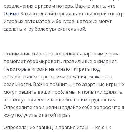
развлечения с риском потерь. Важно знать, что
Олимп
Казино Онлайн предлагает широкий спектр
игровых автоматов и бонусов, которые могут
сделать игру более увлекательной.
Понимание своего отношения к азартным играм
помогает сформировать правильные ожидания.
Некоторые игроки начинают играть под
воздействием стресса или желания сбежать от
реальности. Важно помнить, что азартные игры не
могут решить ваши проблемы, и попытки сделать
это могут привести к еще большим трудностям.
Определите свои цели и задайте себе вопрос: что я
хочу получить от этой игры?
Определение границ и правил игры — ключ к