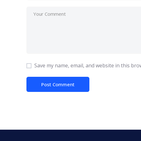
Save my name, email, and website in this bro