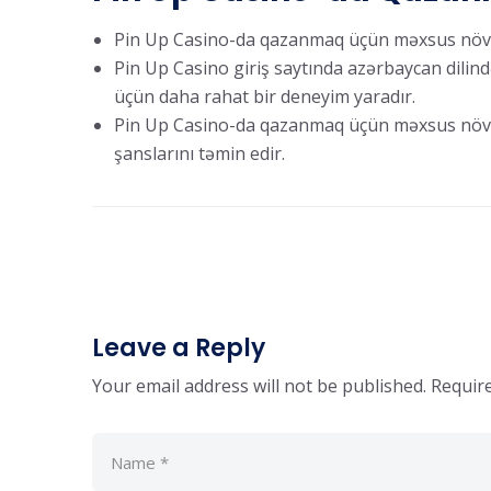
Pin Up Casino-da qazanmaq üçün məxsus növələ
Pin Up Casino giriş saytında azərbaycan dilind
üçün daha rahat bir deneyim yaradır.
Pin Up Casino-da qazanmaq üçün məxsus növəl
şanslarını təmin edir.
Leave a Reply
Your email address will not be published.
Require