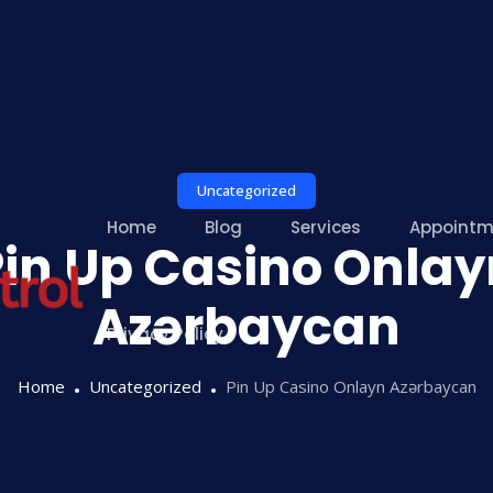
Uncategorized
Home
Blog
Services
Appointm
Pin Up Casino Onlay
Azərbaycan
Privacy Policy
Home
Uncategorized
Pin Up Casino Onlayn Azərbaycan