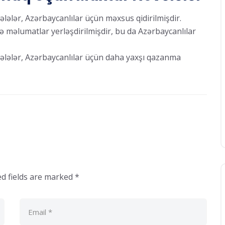
lər, Azərbaycanlılar üçün məxsus qidirilmişdir.
ə məlumatlar yerləşdirilmişdir, bu da Azərbaycanlılar
ələr, Azərbaycanlılar üçün daha yaxşı qazanma
d fields are marked
*