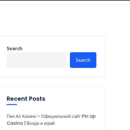
Search
Search
Recent Posts
Пин Ап Казино – Официальный сайт Pin Up
Casino | Входи и играй