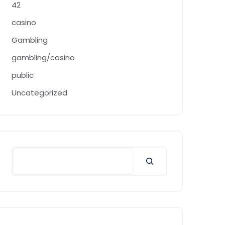
42
casino
Gambling
gambling/casino
public
Uncategorized
Search