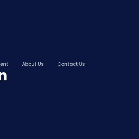
ent
About Us
Contact Us
n